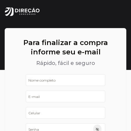
Para finalizar a compra
informe seu e-mail
Rápido, fácil e seguro