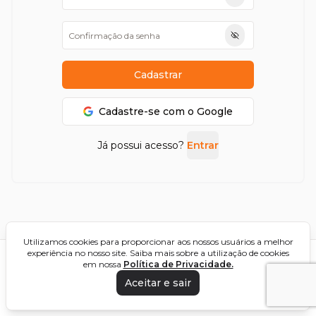
Cadastrar
Cadastre-se com o Google
Já possui acesso?
Entrar
Utilizamos cookies para proporcionar aos nossos usuários a melhor
experiência no nosso site. Saiba mais sobre a utilização de cookies
Formas de pagamento
em nossa
Política de Privacidade.
Aceitar e sair