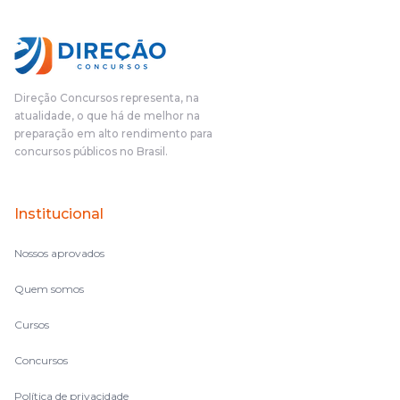
Direção Concursos representa, na
atualidade, o que há de melhor na
preparação em alto rendimento para
concursos públicos no Brasil.
Institucional
Nossos aprovados
Quem somos
Cursos
Concursos
Política de privacidade