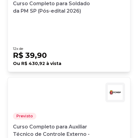
Curso Completo para Soldado
da PM SP (Pós-edital 2026)
12
x de
R$ 39,90
Ou
R$ 430,92
à vista
Previsto
Curso Completo para Auxiliar
Técnico de Controle Externo -