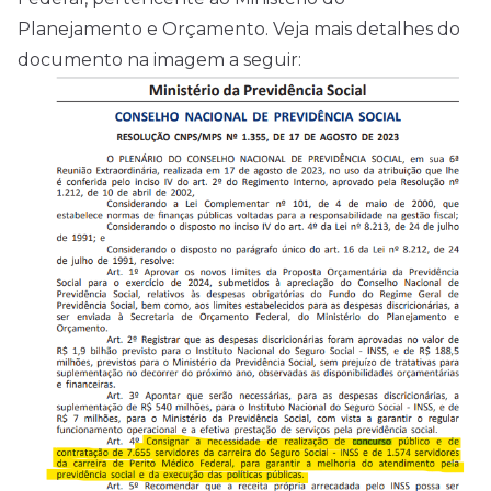
Planejamento e Orçamento. Veja mais detalhes do
documento na imagem a seguir: