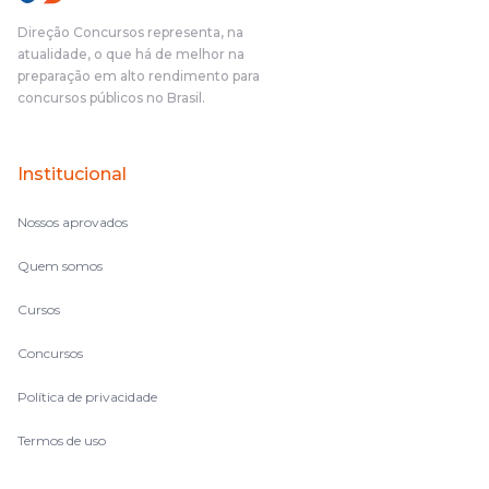
Direção Concursos representa, na
atualidade, o que há de melhor na
preparação em alto rendimento para
concursos públicos no Brasil.
Institucional
Nossos aprovados
Quem somos
Cursos
Concursos
Política de privacidade
Termos de uso