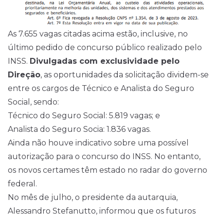
As 7.655 vagas citadas acima estão, inclusive, no
último pedido de concurso público realizado pelo
INSS.
Divulgadas com exclusividade pelo
Direção
, as oportunidades da solicitação dividem-se
entre os cargos de Técnico e Analista do Seguro
Social, sendo:
Técnico do Seguro Social: 5.819 vagas; e
Analista do Seguro Socia: 1.836 vagas.
Ainda não houve indicativo sobre uma possível
autorização para o concurso do INSS. No entanto,
os novos certames têm estado no radar do governo
federal.
No mês de julho, o presidente da autarquia,
Alessandro Stefanutto, informou que os futuros