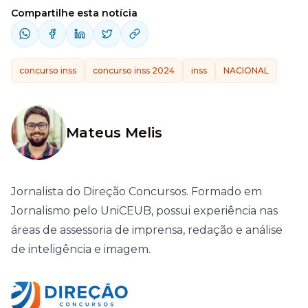
Compartilhe esta notícia
concurso inss
concurso inss 2024
inss
NACIONAL
Mateus Melis
Jornalista do Direção Concursos. Formado em
Jornalismo pelo UniCEUB, possui experiência nas
áreas de assessoria de imprensa, redação e análise
de inteligência e imagem.