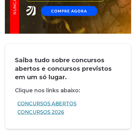
Saiba tudo sobre concursos
abertos e concursos previstos
em um só lugar.
Clique nos links abaixo:
CONCURSOS ABERTOS
CONCURSOS 2026