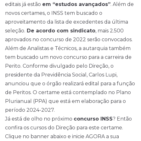
editais já estão
em “estudos avançados”
. Além de
novos certames, o INSS tem buscado o
aproveitamento da lista de excedentes da última
seleção.
De acordo com sindicato
, mais 2.500
aprovados no concurso de 2022 serão convocados.
Além de Analistas e Técnicos, a autarquia também
tem buscado um novo concurso para a carreira de
Perito. Conforme divulgado pelo Direção, o
presidente da Previdência Social, Carlos Lupi,
anunciou que o órgão realizará edital para a função
de Peritos. O certame está contemplado no Plano
Plurianual (PPA) que está em elaboração para o
período 2024-2027.
Já está de olho no próximo
concurso INSS
? Então
confira os cursos do Direção para este certame.
Clique no banner abaixo e inicie AGORA a sua