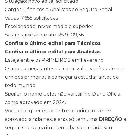
Situação: novo edital solicitado
Cargos: Técnicos e Analistas do Seguro Social
Vagas: 7.655 solicitadas
Escolaridade: níveis médio e superior
Salários: iniciais de até R$ 9.109,36
Confira o último edital para Técnicos
Confira o último edital para Analistas
Esteja entre os PRIMEIROS em Fevereiro
O ano começa antes do carnaval, e você pode ser
um dos primeiros a começar a estudar antes de
todo mundo!
Spoiler: o nome deles não vai sair no Diário Oficial
como aprovado em 2024.
Você que quer estar entre os primeiros e ser
aprovado ainda neste ano, só tem uma
DIREÇÃO
a
seguir. Clique na imagem abaixo e mude seu