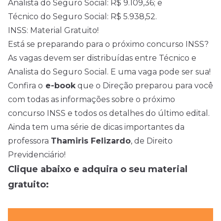
Analista do Seguro Social: R$ 9.109,36; e
Técnico do Seguro Social: R$ 5.938,52.
INSS: Material Gratuito!
Está se preparando para o próximo concurso INSS?
As
vagas devem ser distribuídas entre Técnico e
Analista do Seguro Social. E uma vaga pode ser sua!
Confira o
e-book
que o Direção preparou para você
com todas as informações sobre o próximo
concurso INSS e todos os detalhes do último edital.
Ainda tem uma série de dicas importantes da
professora
Thamiris Felizardo
, de Direito
Previdenciário!
Clique abaixo e adquira o seu material
gratuito: