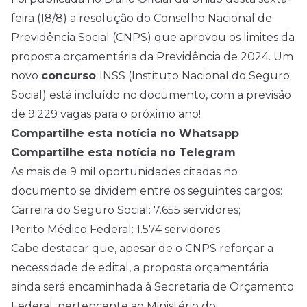
feira (18/8) a resolução do Conselho Nacional de
Previdência Social (CNPS) que aprovou os limites da
proposta orçamentária da Previdência de 2024. Um
novo
concurso
INSS (Instituto Nacional do Seguro
Social) está incluído no documento, com a previsão
de 9.229 vagas para o próximo ano!
Compartilhe esta notícia no Whatsapp
Compartilhe esta notícia no Telegram
As mais de 9 mil oportunidades citadas no
documento se dividem entre os seguintes cargos:
Carreira do Seguro Social: 7.655 servidores;
Perito Médico Federal: 1.574 servidores.
Cabe destacar que, apesar de o CNPS reforçar a
necessidade de
edital
, a proposta orçamentária
ainda será encaminhada à Secretaria de Orçamento
Federal, pertencente ao Ministério do