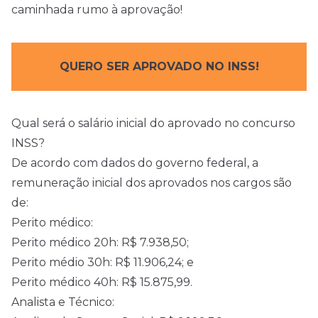
caminhada rumo à aprovação!
QUERO SER APROVADO NO INSS!
Qual será o salário inicial do aprovado no concurso
INSS?
De acordo com dados do governo federal, a
remuneração inicial dos aprovados nos cargos são
de:
Perito médico:
Perito médico 20h: R$ 7.938,50;
Perito médio 30h: R$ 11.906,24; e
Perito médico 40h: R$ 15.875,99.
Analista e Técnico: