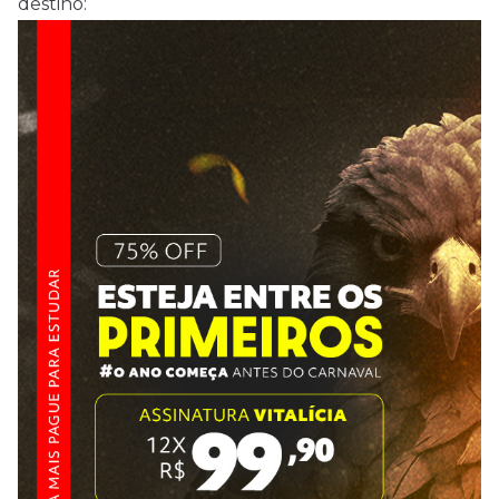
destino: