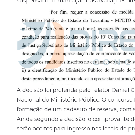
suspensão e remarcação das avaliações.
Ve
A decisão foi proferida pelo relator Daniel
Nacional do Ministério Público. O concurso
formação de um cadastro de reserva, com s
Ainda segundo a decisão, o comprovante 
serão aceitos para ingresso nos locais de 