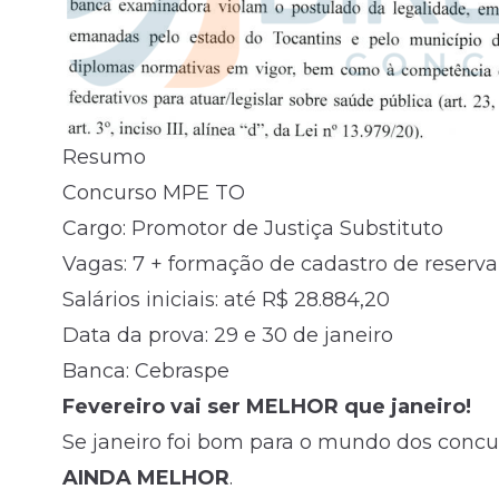
Resumo
Concurso
MPE TO
Cargo: Promotor de Justiça Substituto
Vagas: 7 + formação de cadastro de reserva
Salários iniciais: até R$ 28.884,20
Data da prova: 29 e 30 de janeiro
Banca: Cebraspe
Fevereiro vai ser MELHOR que janeiro!
Se janeiro foi bom para o mundo dos concur
AINDA MELHOR
.