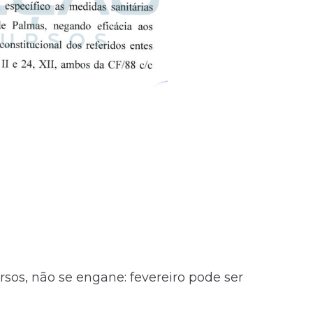
sos, não se engane: fevereiro pode ser