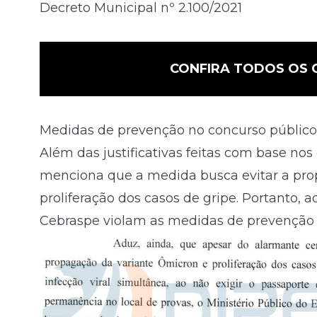
Decreto Municipal nº 2.100/2021
CONFIRA TODOS OS 
Medidas de prevenção no concurso público
Além das justificativas feitas com base no
menciona que a medida busca evitar a pro
proliferação dos casos de gripe. Portanto, 
Cebraspe violam as medidas de prevenção 