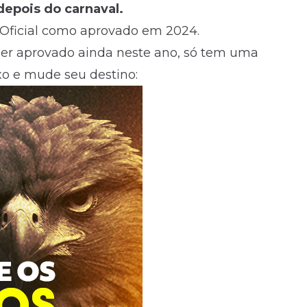
epois do carnaval.
o Oficial como aprovado em 2024.
er aprovado ainda neste ano, só tem uma
xo e mude seu destino: