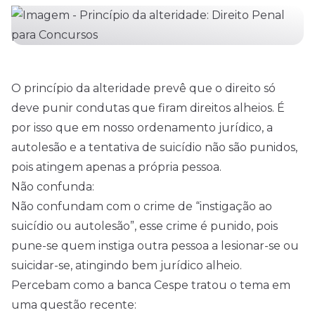
crime ...
O princípio da alteridade prevê que o direito só
deve punir condutas que firam direitos alheios. É
por isso que em nosso ordenamento jurídico, a
autolesão e a tentativa de suicídio não são punidos,
pois atingem apenas a própria pessoa.
Não confunda:
Não confundam com o crime de “instigação ao
suicídio ou autolesão”, esse crime é punido, pois
pune-se quem instiga outra pessoa a lesionar-se ou
suicidar-se, atingindo bem jurídico alheio.
Percebam como a banca Cespe tratou o tema em
uma questão recente: