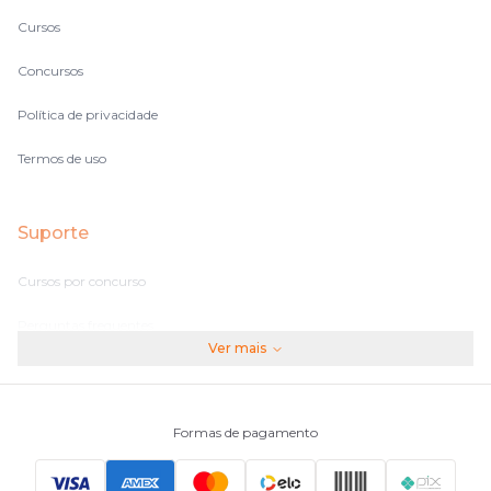
Cursos
Concursos
Política de privacidade
Termos de uso
Suporte
Cursos por concurso
Perguntas frequentes
Ver mais
Assinaturas
Fale conosco
Formas de pagamento
Principais Concursos