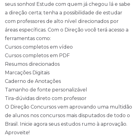
seus sonhos! Estude com quem já chegou lá e sabe
a direção certa; tenha a possibilidade de estudar
com professores de alto nível direcionados por
áreas específicas. Com o Direção você terá acesso a
ferramentas como:
Cursos completos em vídeo
Cursos completos em PDF
Resumos direcionados
Marcações Digitais
Caderno de Anotações
Tamanho de fonte personalizável
Tira-dúvidas direto com professor
O Direção Concursos vem aprovando uma multidão
de alunos nos concursos mais disputados de todo o
Brasil. Inicie agora seus estudos rumo à aprovação.
Aproveite!