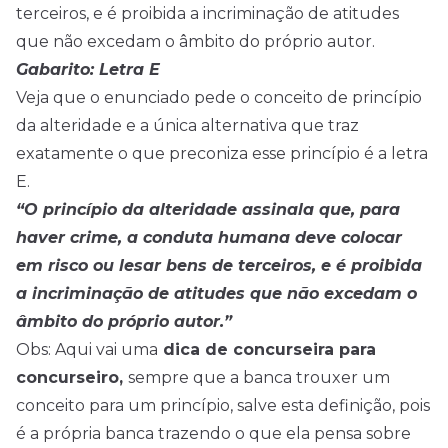
terceiros, e é proibida a incriminação de atitudes
que não excedam o âmbito do próprio autor.
Gabarito: Letra E
Veja que o enunciado pede o conceito de princípio
da alteridade e a única alternativa que traz
exatamente o que preconiza esse princípio é a letra
E.
“O princípio da alteridade assinala que, para
haver crime, a conduta humana deve colocar
em risco ou lesar bens de terceiros, e é proibida
a incriminação de atitudes que não excedam o
âmbito do próprio autor.”
Obs: Aqui vai uma
dica de concurseira para
concurseiro,
sempre que a banca trouxer um
conceito para um princípio, salve esta definição, pois
é a própria banca trazendo o que ela pensa sobre