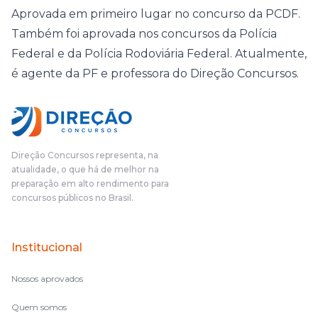
Aprovada em primeiro lugar no concurso da PCDF.
Também foi aprovada nos concursos da Polícia
Federal e da Polícia Rodoviária Federal. Atualmente,
é agente da PF e professora do Direção Concursos.
Direção Concursos representa, na
atualidade, o que há de melhor na
preparação em alto rendimento para
concursos públicos no Brasil.
Institucional
Nossos aprovados
Quem somos