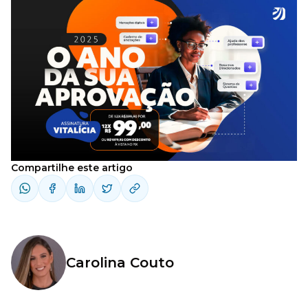
Compartilhe este artigo
Carolina Couto