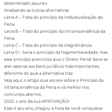
determinado assunto.
Analisando as outras alternativas:
Letra A – Trata do princípio da Individualização da
Pena
Letra B – Trata do princípio da Intranscendência da
Pena
Letra C – Trata do princípio da insignificância
Letra D – Seria o princípio da fragmentariedade, mas
esse princípio preconiza que o Direito Penal deve se
ater apenas aos bens jurídicos mais importantes,
diferente do que a alternativa traz.
Veja aqui, o artigo que escrevi sobre o
Princípio da
Intranscendência da Pena
e vá melhor nos
concursos abertos
.
2025: o ano da sua APROVAÇÃO!
Esse é seu ano, chegou a hora de você conquistar