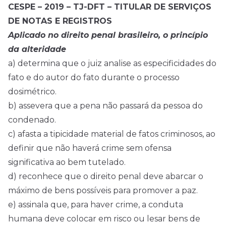
CESPE – 2019 – TJ-DFT – TITULAR DE SERVIÇOS
DE NOTAS E REGISTROS
Aplicado no direito penal brasileiro, o princípio
da alteridade
a) determina que o juiz analise as especificidades do
fato e do autor do fato durante o processo
dosimétrico.
b) assevera que a pena não passará da pessoa do
condenado.
c) afasta a tipicidade material de fatos criminosos, ao
definir que não haverá crime sem ofensa
significativa ao bem tutelado.
d) reconhece que o direito penal deve abarcar o
máximo de bens possíveis para promover a paz.
e) assinala que, para haver crime, a conduta
humana deve colocar em risco ou lesar bens de