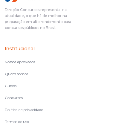
Direção Concursos representa, na
atualidade, o que há de melhor na
preparação em alto rendimento para
concursos públicos no Brasil.
Institucional
Nossos aprovados
Quem somos
Cursos
Concursos
Política de privacidade
Termos de uso