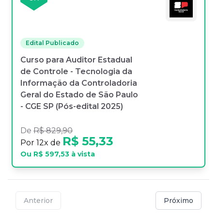
Edital Publicado
Curso para Auditor Estadual
de Controle - Tecnologia da
Informação da Controladoria
Geral do Estado de São Paulo
- CGE SP (Pós-edital 2025)
De
R$ 829,90
R$ 55,33
Por
12
x de
Ou
R$ 597,53
à vista
Anterior
Próximo