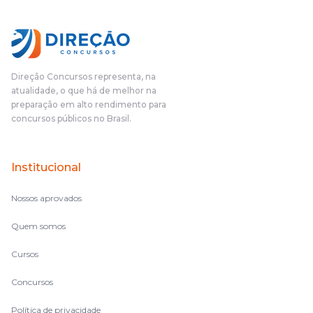
Direção Concursos representa, na
atualidade, o que há de melhor na
preparação em alto rendimento para
concursos públicos no Brasil.
Institucional
Nossos aprovados
Quem somos
Cursos
Concursos
Política de privacidade