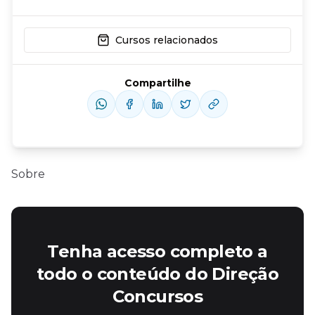
Cursos relacionados
Compartilhe
Sobre
Tenha acesso completo a
todo o conteúdo do Direção
Concursos