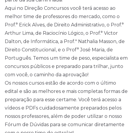
Aqui no Direção Concursos você terá acesso ao
melhor time de professores do mercado, como o
Prof.° Erick Alves, de Direito Administrativo, o Prof.°
Arthur Lima, de Raciocínio Lógico, o Prof.° Victor
Dalton, de Informática, a Prof.ª Nathalia Masson, de
Direito Constitucional, e o Prof° José Maria, de
Português. Temos um time de peso, especialista em
concursos públicos e preparado para trilhar, junto
com você, o caminho da aprovação!
Os nossos cursos estão de acordo com o último
edital e são as melhores e mais completas formas de
preparação para esse certame. Você terá acesso a
vídeos e PDFs cuidadosamente preparados pelos
nossos professores, além de poder utilizar o nosso
Fórum de Dúvidas para se comunicar diretamente
com o nosso time de estrelas!