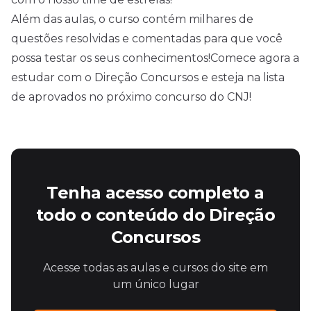
Além das aulas, o curso contém milhares de
questões resolvidas e comentadas para que você
possa testar os seus conhecimentos!Comece agora a
estudar com o Direção Concursos e esteja na lista
de aprovados no próximo concurso do CNJ!
Tenha acesso completo a
todo o conteúdo do Direção
Concursos
Acesse todas as aulas e cursos do site em
um único lugar