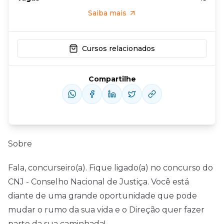
Saiba mais
Cursos relacionados
Compartilhe
Sobre
Fala, concurseiro(a). Fique ligado(a) no concurso do
CNJ - Conselho Nacional de Justiça. Você está
diante de uma grande oportunidade que pode
mudar o rumo da sua vida e o Direção quer fazer
parte da sua caminhada!