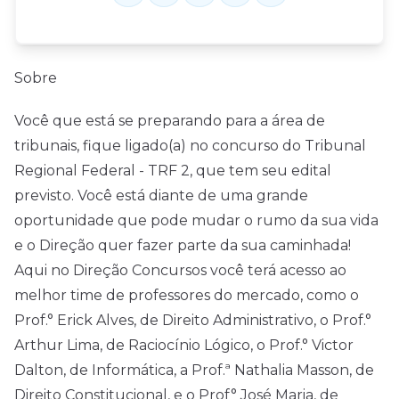
Sobre
Você que está se preparando para a área de
tribunais, fique ligado(a) no concurso do Tribunal
Regional Federal - TRF 2, que tem seu edital
previsto. Você está diante de uma grande
oportunidade que pode mudar o rumo da sua vida
e o Direção quer fazer parte da sua caminhada!
Aqui no Direção Concursos você terá acesso ao
melhor time de professores do mercado, como o
Prof.° Erick Alves, de Direito Administrativo, o Prof.°
Arthur Lima, de Raciocínio Lógico, o Prof.° Victor
Dalton, de Informática, a Prof.ª Nathalia Masson, de
Direito Constitucional, e o Prof° José Maria, de