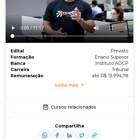
Edital
Previsto
Formação
Ensino Superior
Banca
Instituto AOCP
Carreira
Tribunal
Remuneração
até R$ 13.994,78
Saiba mais
Cursos relacionados
Compartilhe