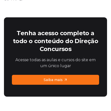
Tenha acesso completo a
todo o conteúdo do Direção
Concursos
Acesse todas as aulas e cursos do site em
um único lugar
Saiba mais