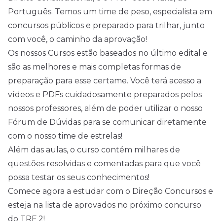
Português. Temos um time de peso, especialista em
concursos públicos e preparado para trilhar, junto
com você, o caminho da aprovação!
Os nossos Cursos estão baseados no último edital e
são as melhores e mais completas formas de
preparação para esse certame. Você terá acesso a
vídeos e PDFs cuidadosamente preparados pelos
nossos professores, além de poder utilizar o nosso
Fórum de Dúvidas para se comunicar diretamente
com o nosso time de estrelas!
Além das aulas, o curso contém milhares de
questões resolvidas e comentadas para que você
possa testar os seus conhecimentos!
Comece agora a estudar com o Direção Concursos e
esteja na lista de aprovados no próximo concurso
do TRF 2!