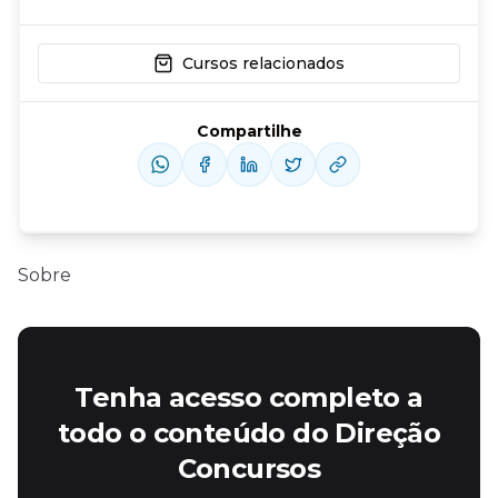
Cursos relacionados
Compartilhe
Sobre
Tenha acesso completo a
todo o conteúdo do Direção
Concursos