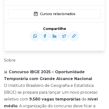
Cursos relacionados
Compartilhe
Sobre
📊
Concurso IBGE 2025 – Oportunidade
Temporária com Grande Alcance Nacional
O Instituto Brasileiro de Geografia e Estatística
(IBGE) se prepara para lançar um novo processo
seletivo com
9.580 vagas temporárias
de
nível
médio
. A organização do concurso deve ficar a