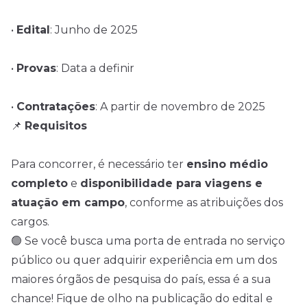
•
Edital
: Junho de 2025
•
Provas
: Data a definir
•
Contratações
: A partir de novembro de 2025
📌
Requisitos
Para concorrer, é necessário ter
ensino médio
completo
e
disponibilidade para viagens e
atuação em campo
, conforme as atribuições dos
cargos.
🟢 Se você busca uma porta de entrada no serviço
público ou quer adquirir experiência em um dos
maiores órgãos de pesquisa do país, essa é a sua
chance! Fique de olho na publicação do edital e