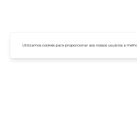
Utilizamos cookies para proporcionar aos nossos usuários a melhor