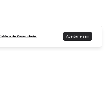
Aceitar e sair
Política de Privacidade.