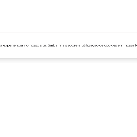
 experiência no nosso site. Saiba mais sobre a utilização de cookies em nossa