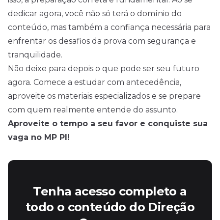
dedicar agora, você não só terá o domínio do
conteúdo, mas também a confiança necessária para
enfrentar os desafios da prova com segurança e
tranquilidade.
Não deixe para depois o que pode ser seu futuro
agora. Comece a estudar com antecedência,
aproveite os materiais especializados e se prepare
com quem realmente entende do assunto.
Aproveite o tempo a seu favor e conquiste sua
vaga no MP PI!
Tenha acesso completo a
todo o conteúdo do Direção