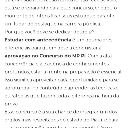
está se preparando para este concurso, chegou o
momento de intensificar seus estudos e garantir
um lugar de destaque na carreira pública.
Por que você deve se dedicar desde já?
Estudar com antecedência
é um dos maiores
diferenciais para quem deseja conquistar a
aprovação no Concurso do MP PI
. Com a alta
concorrência e a exigência de conhecimentos
profundos, estar à frente na preparação é essencial.
Isso significa aproveitar cada oportunidade para se
aprofundar no conteúdo e aprender as técnicas e
estratégias que fazem toda a diferença na hora da
prova.
Esse concurso é a sua chance de integrar um dos
órgãos mais respeitados do estado do Piauí, e para
isso, a preparação correta é fundamental. Ao se