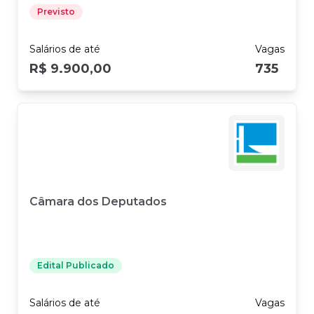
Previsto
Salários
de até
Vagas
R$ 9.900,00
735
Câmara dos Deputados
Edital Publicado
Salários
de até
Vagas