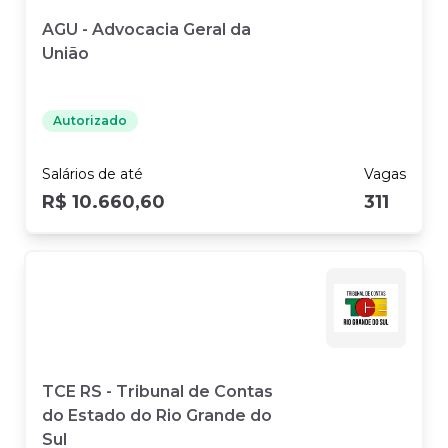
AGU - Advocacia Geral da
União
Autorizado
Salários
de até
Vagas
R$ 10.660,60
311
TCE RS - Tribunal de Contas
do Estado do Rio Grande do
Sul