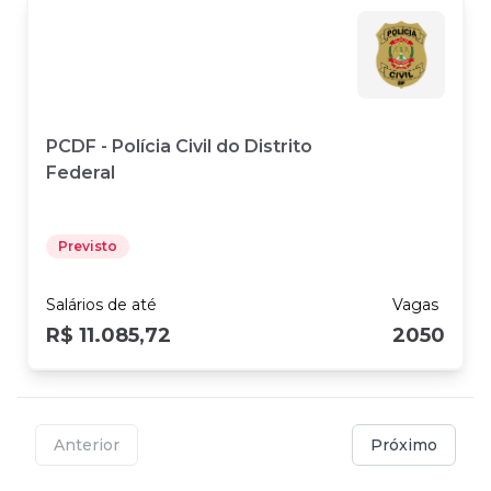
PCDF - Polícia Civil do Distrito
Federal
Previsto
Salários
de até
Vagas
R$ 11.085,72
2050
Anterior
Próximo