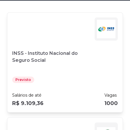
INSS - Instituto Nacional do
Seguro Social
Previsto
Salários
de até
Vagas
R$ 9.109,36
1000