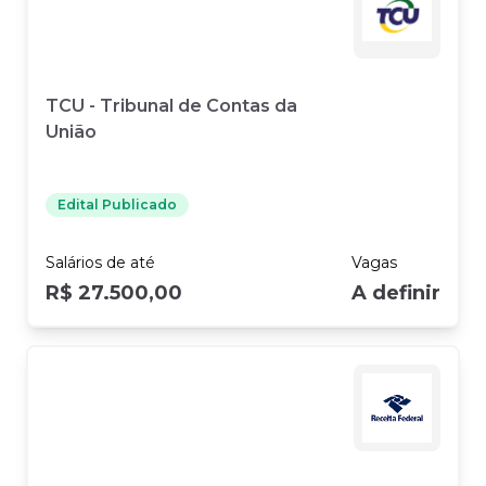
TCU - Tribunal de Contas da
União
Edital Publicado
Salários
de até
Vagas
R$ 27.500,00
A definir