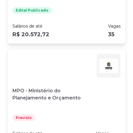
Edital Publicado
Salários
de até
Vagas
R$ 20.572,72
35
MPO - Ministério do
Planejamento e Orçamento
Previsto