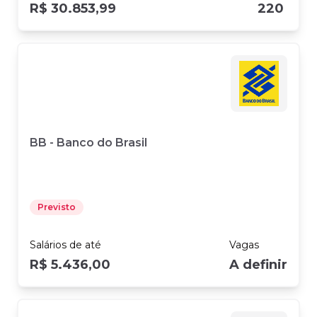
R$ 30.853,99
220
BB - Banco do Brasil
Previsto
Salários
de até
Vagas
R$ 5.436,00
A definir