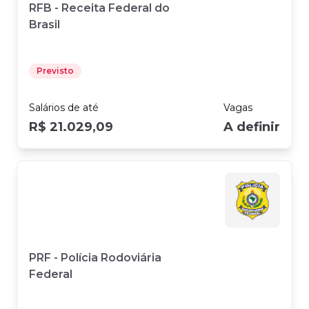
RFB - Receita Federal do
Brasil
Previsto
Salários
de até
Vagas
R$ 21.029,09
A definir
PRF - Polícia Rodoviária
Federal