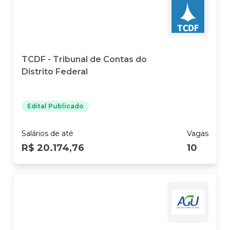
TCDF - Tribunal de Contas do
Distrito Federal
Edital Publicado
Salários
de até
Vagas
R$ 20.174,76
10