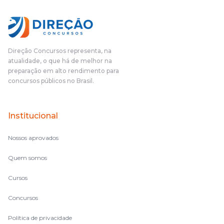
Direção Concursos representa, na
atualidade, o que há de melhor na
preparação em alto rendimento para
concursos públicos no Brasil.
Institucional
Nossos aprovados
Quem somos
Cursos
Concursos
Política de privacidade