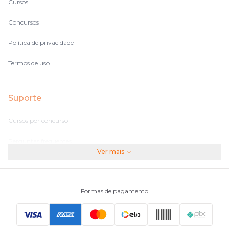
Cursos
Concursos
Política de privacidade
Termos de uso
Suporte
Cursos por concurso
Perguntas frequentes
Ver mais
Assinaturas
Fale conosco
Formas de pagamento
Principais Concursos