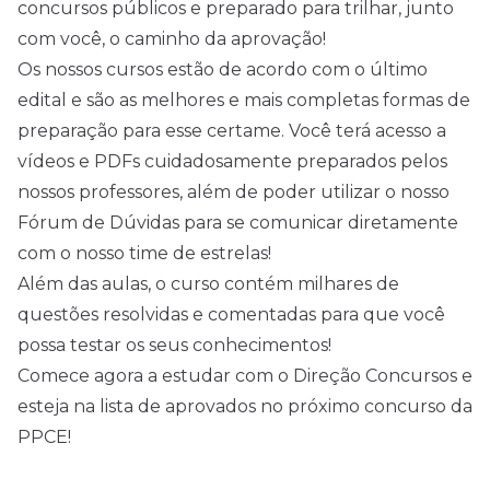
concursos públicos e preparado para trilhar, junto
com você, o caminho da aprovação!
Os nossos cursos estão de acordo com o último
edital e são as melhores e mais completas formas de
preparação para esse certame. Você terá acesso a
vídeos e PDFs cuidadosamente preparados pelos
nossos professores, além de poder utilizar o nosso
Fórum de Dúvidas para se comunicar diretamente
com o nosso time de estrelas!
Além das aulas, o curso contém milhares de
questões resolvidas e comentadas para que você
possa testar os seus conhecimentos!
Comece agora a estudar com o Direção Concursos e
esteja na lista de aprovados no próximo concurso da
PPCE!