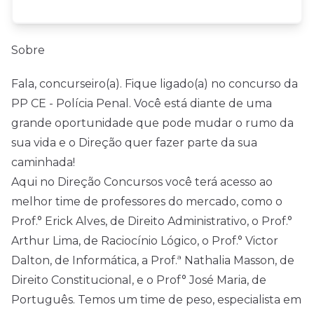
Sobre
Fala, concurseiro(a). Fique ligado(a) no concurso da
PP CE - Polícia Penal. Você está diante de uma
grande oportunidade que pode mudar o rumo da
sua vida e o Direção quer fazer parte da sua
caminhada!
Aqui no Direção Concursos você terá acesso ao
melhor time de professores do mercado, como o
Prof.° Erick Alves, de Direito Administrativo, o Prof.°
Arthur Lima, de Raciocínio Lógico, o Prof.° Victor
Dalton, de Informática, a Prof.ª Nathalia Masson, de
Direito Constitucional, e o Prof° José Maria, de
Português. Temos um time de peso, especialista em