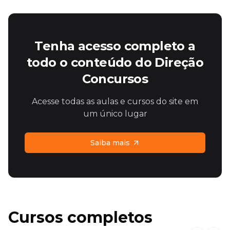
Tenha acesso completo a
todo o conteúdo do Direção
Concursos
Acesse todas as aulas e cursos do site em
um único lugar
Saiba mais
Cursos completos