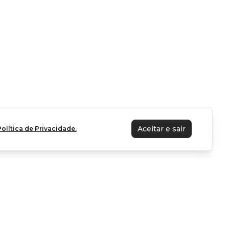
Aceitar e sair
Política de Privacidade.