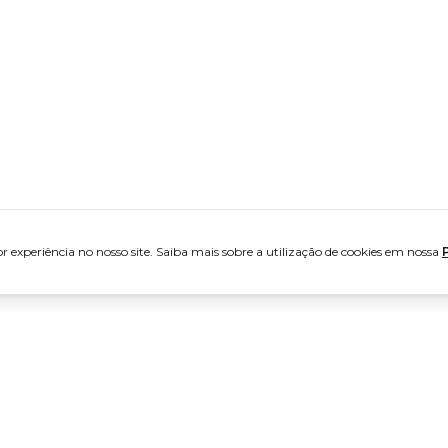
 experiência no nosso site. Saiba mais sobre a utilização de cookies em nossa