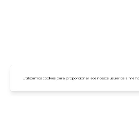
Utilizamos cookies para proporcionar aos nossos usuários a melhor