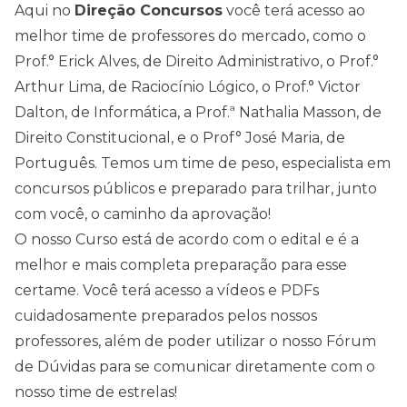
Aqui no
Direção Concursos
você terá acesso ao
melhor time de professores do mercado, como o
Prof.° Erick Alves, de Direito Administrativo, o Prof.°
Arthur Lima, de Raciocínio Lógico, o Prof.° Victor
Dalton, de Informática, a Prof.ª Nathalia Masson, de
Direito Constitucional, e o Prof° José Maria, de
Português. Temos um time de peso, especialista em
concursos públicos e preparado para trilhar, junto
com você, o caminho da aprovação!
O nosso Curso está de acordo com o edital e é a
melhor e mais completa preparação para esse
certame. Você terá acesso a vídeos e PDFs
cuidadosamente preparados pelos nossos
professores, além de poder utilizar o nosso Fórum
de Dúvidas para se comunicar diretamente com o
nosso time de estrelas!