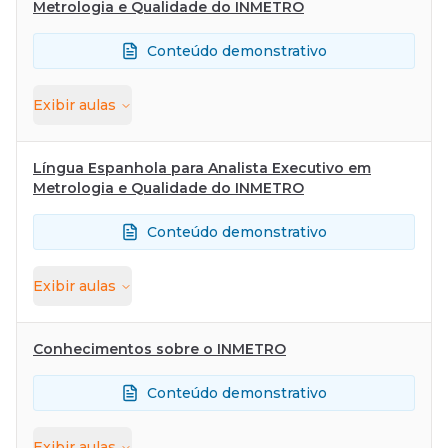
Metrologia e Qualidade do INMETRO
Conteúdo demonstrativo
Exibir
aulas
Língua Espanhola para Analista Executivo em
Metrologia e Qualidade do INMETRO
Conteúdo demonstrativo
Exibir
aulas
Conhecimentos sobre o INMETRO
Conteúdo demonstrativo
Exibir
aulas