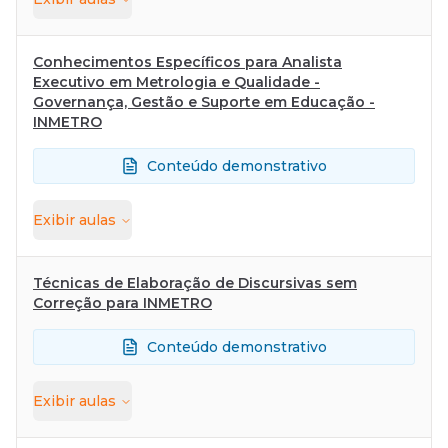
Conhecimentos Específicos para Analista
Executivo em Metrologia e Qualidade -
Governança, Gestão e Suporte em Educação -
INMETRO
Conteúdo demonstrativo
Exibir
aulas
Técnicas de Elaboração de Discursivas sem
Correção para INMETRO
Conteúdo demonstrativo
Exibir
aulas