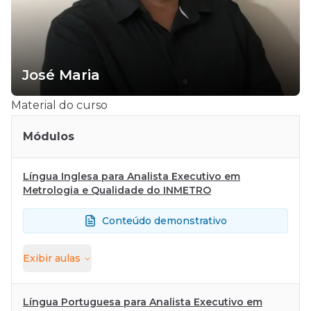
José Maria
Material do curso
Módulos
Língua Inglesa para Analista Executivo em
Metrologia e Qualidade do INMETRO
Conteúdo demonstrativo
Exibir
aulas
Língua Portuguesa para Analista Executivo em