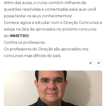
Além das aulas, o curso contém milhares de
questões resolvidas e comentadas para que você
possa testar os seus conhecimentos!
Comece agora a estudar com o Direção Concursos e
esteja na lista de aprovados no próximo concurso
do
INMETRO
!
Confira os professores
Os professores do Direção são aprovados nos
concursos mais difíceis do país.
Previous
Next