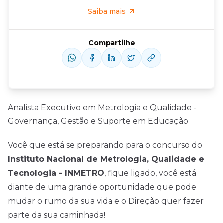
Saiba mais
Compartilhe
Analista Executivo em Metrologia e Qualidade -
Governança, Gestão e Suporte em Educação
Você que está se preparando para o concurso do
Instituto Nacional de Metrologia, Qualidade e
Tecnologia - INMETRO
, fique ligado, você está
diante de uma grande oportunidade que pode
mudar o rumo da sua vida e o Direção quer fazer
parte da sua caminhada!