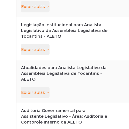
Exibir
aulas
Legislação Institucional para Analista
Legislativo da Assembleia Legislativa de
Tocantins - ALETO
Exibir
aulas
Atualidades para Analista Legislativo da
Assembleia Legislativa de Tocantins -
ALETO
Exibir
aulas
Auditoria Governamental para
Assistente Legislativo - Área: Auditoria e
Contorole Interno da ALETO