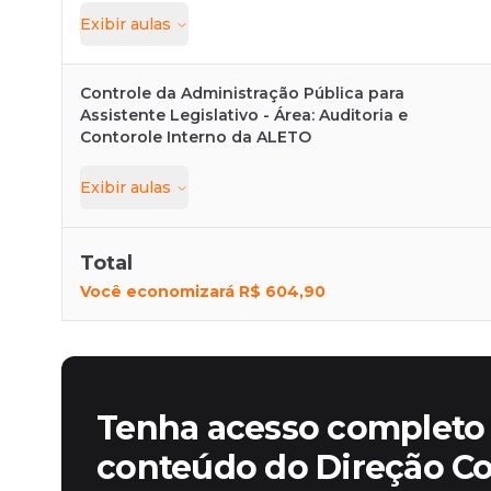
Exibir
aulas
Controle da Administração Pública para
Assistente Legislativo - Área: Auditoria e
Contorole Interno da ALETO
Exibir
aulas
Total
Você economizará
R$ 604,90
Tenha acesso completo 
conteúdo do Direção C