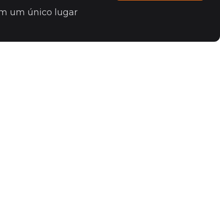
 em um único lugar