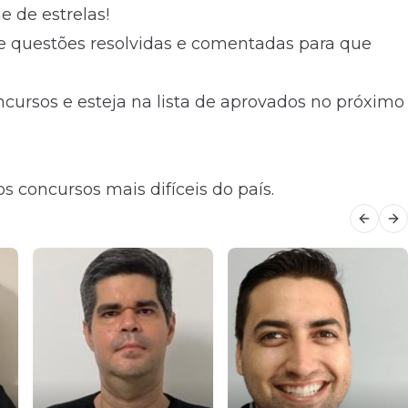
 de estrelas!
e questões resolvidas e comentadas para que
ursos e esteja na lista de aprovados no próximo
s concursos mais difíceis do país.
Previo
Ne