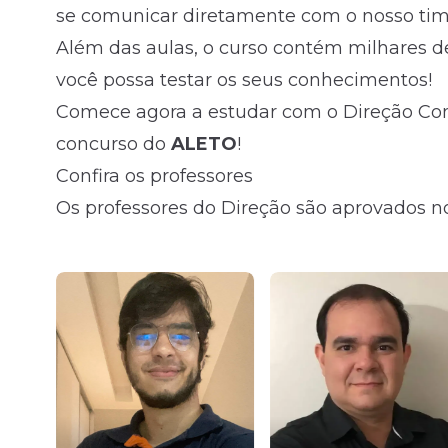
se comunicar diretamente com o nosso time
Além das aulas, o curso contém milhares d
você possa testar os seus conhecimentos!
Comece agora a estudar com o Direção Conc
concurso do
ALETO
!
Confira os professores
Os professores do Direção são aprovados no