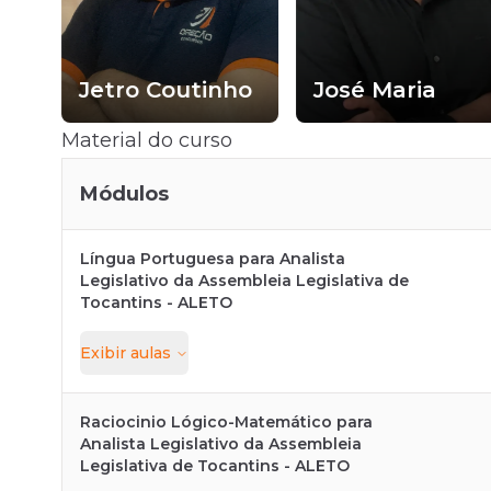
ra
Jetro Coutinho
José Maria
Material do curso
Módulos
Língua Portuguesa para Analista
Legislativo da Assembleia Legislativa de
Tocantins - ALETO
Exibir
aulas
Raciocinio Lógico-Matemático para
Analista Legislativo da Assembleia
Legislativa de Tocantins - ALETO