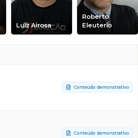
Roberto
Luiz Airosa
Eleuterio
Conteúdo demonstrativo
Conteúdo demonstrativo