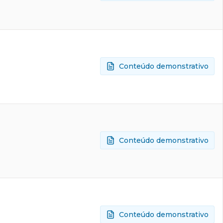
Conteúdo demonstrativo
Conteúdo demonstrativo
Conteúdo demonstrativo