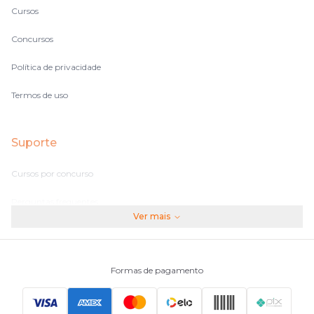
Cursos
Concursos
Política de privacidade
Termos de uso
Suporte
Cursos por concurso
Perguntas frequentes
Ver mais
Assinaturas
Fale conosco
Formas de pagamento
Principais Concursos