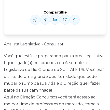
Compartilhe
Analista Legislativo - Consultor
Você que está se preparando para a área Legislativa,
fique ligado(a) no concurso da Assembleia
Legislativa do Rio Grande do Sul - ALE RS. Você está
diante de uma grande oportunidade que pode
mudar o rumo da sua vida e o Direção quer fazer
parte da sua caminhada!
Aqui no Direção Concursos você terá acesso ao
melhor time de professores do mercado, como o