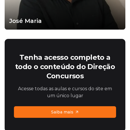
José Maria
Tenha acesso completo a
todo o conteúdo do Direção
Concursos
Acesse todas as aulas e cursos do site em
um único lugar
Saiba mais