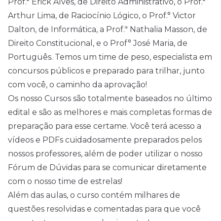
Prof.° Erick Alves, de Direito Administrativo, o Prof.°
Arthur Lima, de Raciocínio Lógico, o Prof.° Victor
Dalton, de Informática, a Prof.ª Nathalia Masson, de
Direito Constitucional, e o Prof° José Maria, de
Português. Temos um time de peso, especialista em
concursos públicos e preparado para trilhar, junto
com você, o caminho da aprovação!
Os nosso Cursos são totalmente baseados no último
edital e são as melhores e mais completas formas de
preparação para esse certame. Você terá acesso a
vídeos e PDFs cuidadosamente preparados pelos
nossos professores, além de poder utilizar o nosso
Fórum de Dúvidas para se comunicar diretamente
com o nosso time de estrelas!
Além das aulas, o curso contém milhares de
questões resolvidas e comentadas para que você