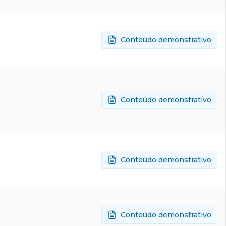
Conteúdo demonstrativo
Conteúdo demonstrativo
Conteúdo demonstrativo
Conteúdo demonstrativo