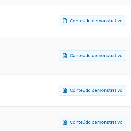
Conteúdo demonstrativo
Conteúdo demonstrativo
Conteúdo demonstrativo
Conteúdo demonstrativo