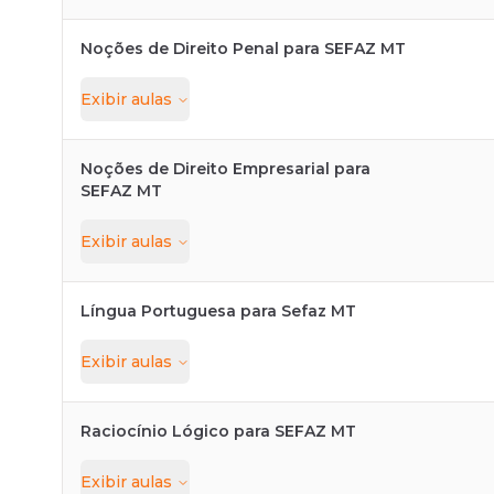
Noções de Direito Penal para SEFAZ MT
Exibir
aulas
Noções de Direito Empresarial para
SEFAZ MT
Exibir
aulas
Língua Portuguesa para Sefaz MT
Exibir
aulas
Raciocínio Lógico para SEFAZ MT
Exibir
aulas