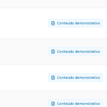
Conteúdo demonstrativo
Conteúdo demonstrativo
Conteúdo demonstrativo
Conteúdo demonstrativo