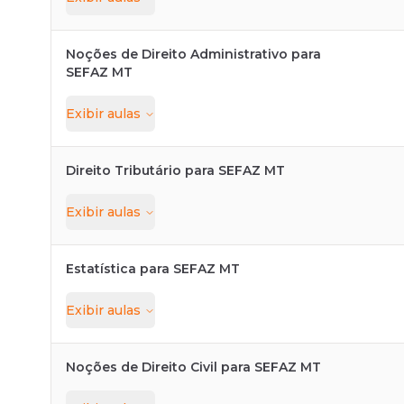
Noções de Direito Administrativo para
SEFAZ MT
Exibir
aulas
Direito Tributário para SEFAZ MT
Exibir
aulas
Estatística para SEFAZ MT
Exibir
aulas
Noções de Direito Civil para SEFAZ MT