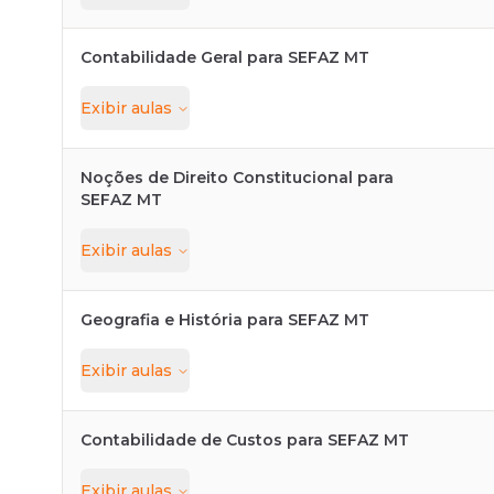
Contabilidade Geral para SEFAZ MT
Exibir
aulas
Noções de Direito Constitucional para
SEFAZ MT
Exibir
aulas
Geografia e História para SEFAZ MT
Exibir
aulas
Contabilidade de Custos para SEFAZ MT
Exibir
aulas