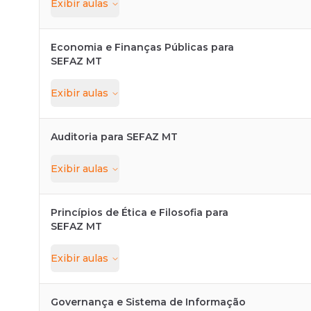
Exibir
aulas
Economia e Finanças Públicas para
SEFAZ MT
Exibir
aulas
Auditoria para SEFAZ MT
Exibir
aulas
Princípios de Ética e Filosofia para
SEFAZ MT
Exibir
aulas
Governança e Sistema de Informação