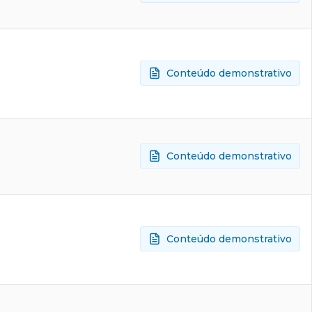
Conteúdo demonstrativo
Conteúdo demonstrativo
Conteúdo demonstrativo