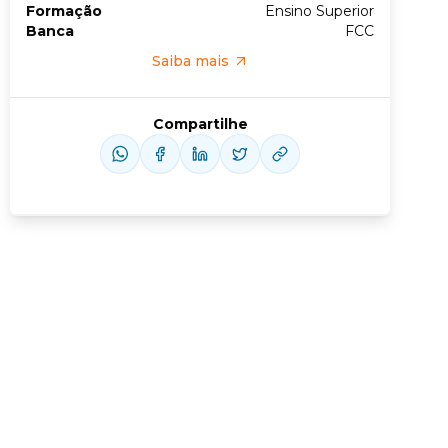
Formação
Ensino Superior
Banca
FCC
Saiba mais
Compartilhe