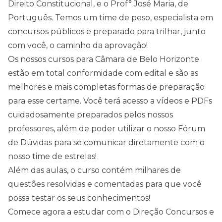
Direito Constitucional, e o Prof° José Maria, de
Português. Temos um time de peso, especialista em
concursos públicos e preparado para trilhar, junto
com você, o caminho da aprovação!
Os nossos cursos para Câmara de Belo Horizonte
estão em total conformidade com edital e são as
melhores e mais completas formas de preparação
para esse certame. Você terá acesso a vídeos e PDFs
cuidadosamente preparados pelos nossos
professores, além de poder utilizar o nosso Fórum
de Dúvidas para se comunicar diretamente com o
nosso time de estrelas!
Além das aulas, o curso contém milhares de
questões resolvidas e comentadas para que você
possa testar os seus conhecimentos!
Comece agora a estudar com o Direção Concursos e