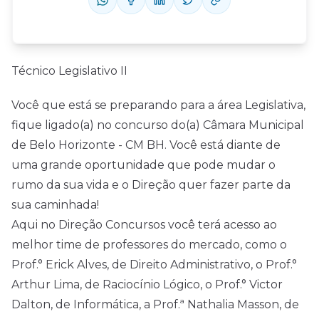
Técnico Legislativo II
Você que está se preparando para a área Legislativa,
fique ligado(a) no concurso do(a) Câmara Municipal
de Belo Horizonte - CM BH. Você está diante de
uma grande oportunidade que pode mudar o
rumo da sua vida e o Direção quer fazer parte da
sua caminhada!
Aqui no Direção Concursos você terá acesso ao
melhor time de professores do mercado, como o
Prof.° Erick Alves, de Direito Administrativo, o Prof.°
Arthur Lima, de Raciocínio Lógico, o Prof.° Victor
Dalton, de Informática, a Prof.ª Nathalia Masson, de