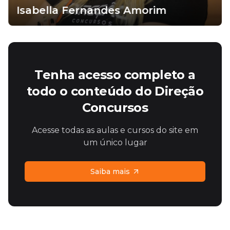
Isabella Fernandes Amorim
Tenha acesso completo a
todo o conteúdo do Direção
Concursos
Acesse todas as aulas e cursos do site em
um único lugar
Saiba mais