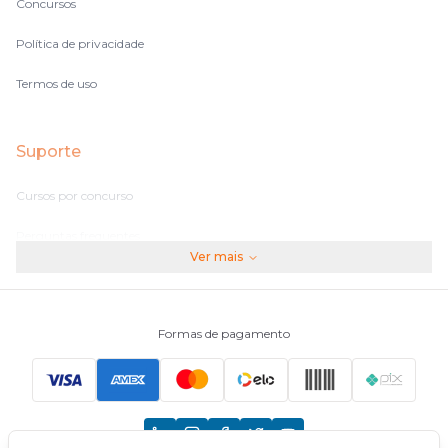
Concursos
Política de privacidade
Termos de uso
Suporte
Cursos por concurso
Perguntas frequentes
Ver mais
Assinaturas
Fale conosco
Formas de pagamento
Principais Concursos
CNU