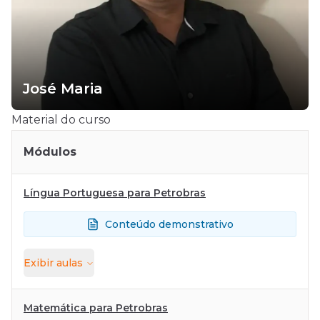
José Maria
Material do curso
Módulos
Língua Portuguesa para Petrobras
Conteúdo demonstrativo
Exibir
aulas
Matemática para Petrobras