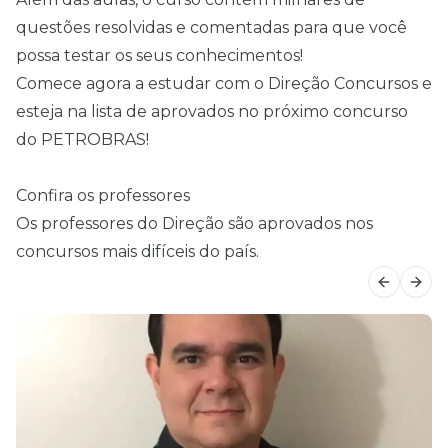
questões resolvidas e comentadas para que você
possa testar os seus conhecimentos!
Comece agora a estudar com o Direção Concursos e
esteja na lista de aprovados no próximo concurso
do PETROBRAS!
Confira os professores
Os professores do Direção são aprovados nos
concursos mais difíceis do país.
Previous
Next