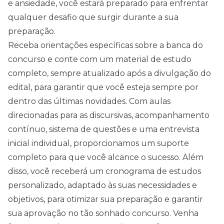
e ansiedade, você estará preparado para enfrentar
qualquer desafio que surgir durante a sua
preparação.
Receba orientações específicas sobre a banca do
concurso e conte com um material de estudo
completo, sempre atualizado após a divulgação do
edital, para garantir que você esteja sempre por
dentro das últimas novidades. Com aulas
direcionadas para as discursivas, acompanhamento
contínuo, sistema de questões e uma entrevista
inicial individual, proporcionamos um suporte
completo para que você alcance o sucesso. Além
disso, você receberá um cronograma de estudos
personalizado, adaptado às suas necessidades e
objetivos, para otimizar sua preparação e garantir
sua aprovação no tão sonhado concurso. Venha