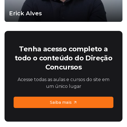
Erick Alves
Tenha acesso completo a
todo o conteúdo do Direção
Concursos
Acesse todas as aulas e cursos do site em
um único lugar
Saiba mais