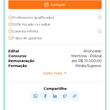
Comprar
Professores qualificados
100% focado no edital
Garantia infinita
7
dias de garantia
Edital
Anunciado
Concurso
Mentoria - Policial
Remuneração
até R$ 10.000,00
Formação
Médio/Superior
Saiba mais
Compartilhe