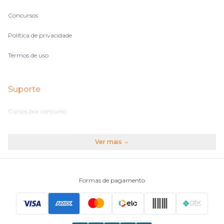
Concursos
Política de privacidade
Termos de uso
Suporte
Cursos por concurso
Perguntas frequentes
Ver mais
Assinaturas
Fale conosco
Formas de pagamento
Principais Concursos