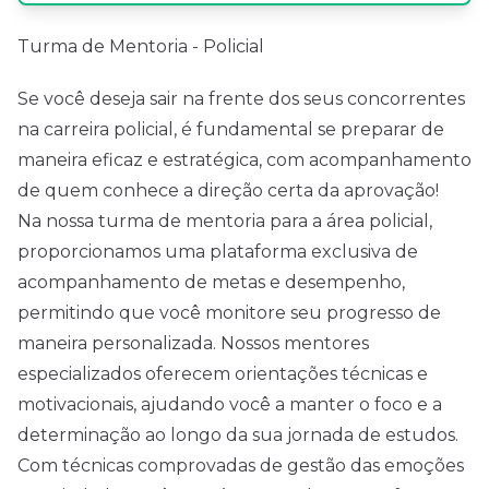
Turma de Mentoria - Policial
Se você deseja sair na frente dos seus concorrentes
na carreira policial, é fundamental se preparar de
maneira eficaz e estratégica, com acompanhamento
de quem conhece a direção certa da aprovação!
Na nossa turma de mentoria para a área policial,
proporcionamos uma plataforma exclusiva de
acompanhamento de metas e desempenho,
permitindo que você monitore seu progresso de
maneira personalizada. Nossos mentores
especializados oferecem orientações técnicas e
motivacionais, ajudando você a manter o foco e a
determinação ao longo da sua jornada de estudos.
Com técnicas comprovadas de gestão das emoções