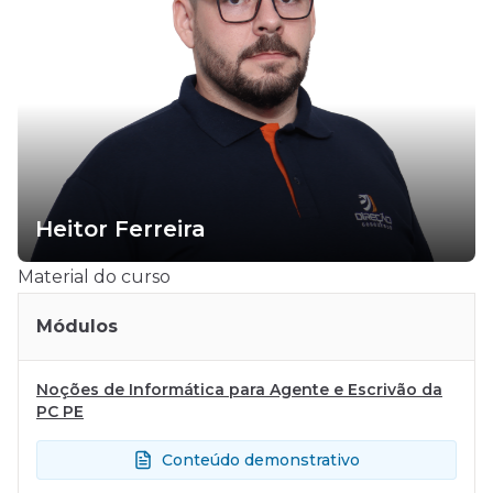
Heitor Ferreira
Material do curso
Módulos
Noções de Informática para Agente e Escrivão da
PC PE
Conteúdo demonstrativo