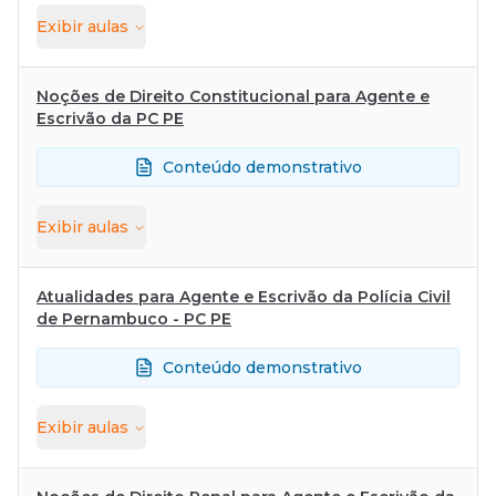
Exibir
aulas
Noções de Direito Constitucional para Agente e
Escrivão da PC PE
Conteúdo demonstrativo
Exibir
aulas
Atualidades para Agente e Escrivão da Polícia Civil
de Pernambuco - PC PE
Conteúdo demonstrativo
Exibir
aulas