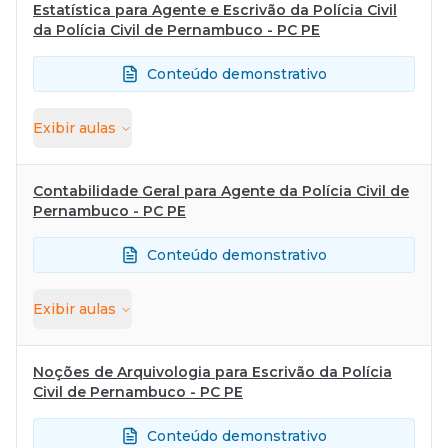
Estatística para Agente e Escrivão da Polícia Civil
da Polícia Civil de Pernambuco - PC PE
Conteúdo demonstrativo
Exibir
aulas
Contabilidade Geral para Agente da Polícia Civil de
Pernambuco - PC PE
Conteúdo demonstrativo
Exibir
aulas
Noções de Arquivologia para Escrivão da Polícia
Civil de Pernambuco - PC PE
Conteúdo demonstrativo