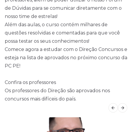
de Dúvidas para se comunicar diretamente com o
nosso time de estrelas!
Além das aulas, o curso contém milhares de
questões resolvidas e comentadas para que você
possa testar os seus conhecimentos!
Comece agora a estudar com o Direção Concursos e
esteja na lista de aprovados no próximo concurso da
PC PE!
Confira os professores
Os professores do Direção são aprovados nos
concursos mais difíceis do país.
Previous
Next