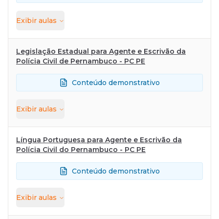
Exibir
aulas
Legislação Estadual para Agente e Escrivão da
Polícia Civil de Pernambuco - PC PE
Conteúdo demonstrativo
Exibir
aulas
Língua Portuguesa para Agente e Escrivão da
Polícia Civil do Pernambuco - PC PE
Conteúdo demonstrativo
Exibir
aulas