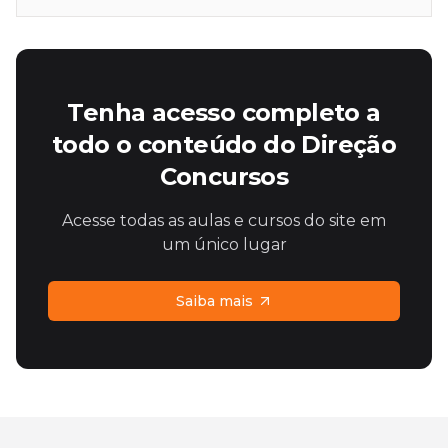
Tenha acesso completo a
todo o conteúdo do Direção
Concursos
Acesse todas as aulas e cursos do site em
um único lugar
Saiba mais