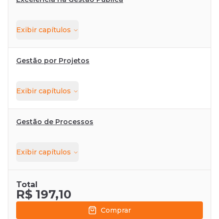
Exibir
capítulos
Gestão por Projetos
Exibir
capítulos
Gestão de Processos
Exibir
capítulos
Total
R$ 197,10
Comprar