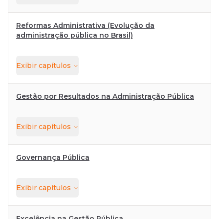
Reformas Administrativa (Evolução da
administração pública no Brasil)
Exibir
capítulos
Gestão por Resultados na Administração Pública
Exibir
capítulos
Governança Pública
Exibir
capítulos
Excelência na Gestão Pública