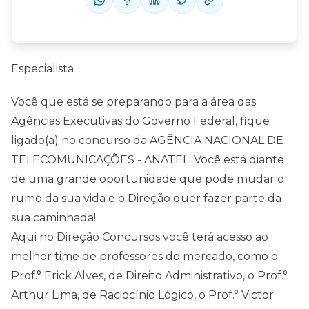
Especialista
Você que está se preparando para a área das
Agências Executivas do Governo Federal, fique
ligado(a) no concurso da AGÊNCIA NACIONAL DE
TELECOMUNICAÇÕES - ANATEL. Você está diante
de uma grande oportunidade que pode mudar o
rumo da sua vida e o Direção quer fazer parte da
sua caminhada!
Aqui no Direção Concursos você terá acesso ao
melhor time de professores do mercado, como o
Prof.° Erick Alves, de Direito Administrativo, o Prof.°
Arthur Lima, de Raciocínio Lógico, o Prof.° Victor