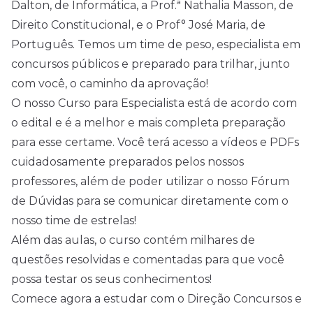
Dalton, de Informática, a Prof.ª Nathalia Masson, de
Direito Constitucional, e o Prof° José Maria, de
Português. Temos um time de peso, especialista em
concursos públicos e preparado para trilhar, junto
com você, o caminho da aprovação!
O nosso Curso para Especialista está de acordo com
o edital e é a melhor e mais completa preparação
para esse certame. Você terá acesso a vídeos e PDFs
cuidadosamente preparados pelos nossos
professores, além de poder utilizar o nosso Fórum
de Dúvidas para se comunicar diretamente com o
nosso time de estrelas!
Além das aulas, o curso contém milhares de
questões resolvidas e comentadas para que você
possa testar os seus conhecimentos!
Comece agora a estudar com o Direção Concursos e