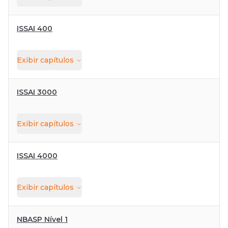
ISSAI 400
Exibir
capítulos
ISSAI 3000
Exibir
capítulos
ISSAI 4000
Exibir
capítulos
NBASP Nível 1