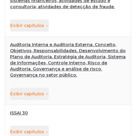
sistemas financeiros; atividades de estudo e
consultoria; atividades de detecção de fraude.
Exibir
capítulos
Auditoria Interna e Auditoria Externa. Conceito,
Objetivos, Responsabilidades. Desenvolvimento do
Plano de Auditoria. Estratégia de Auditoria, Sistema
de Informações, Controle Interno, Risco de
Auditoria. Governança e análise de risco.
Governança no setor público.
Exibir
capítulos
ISSAI 30
Exibir
capítulos