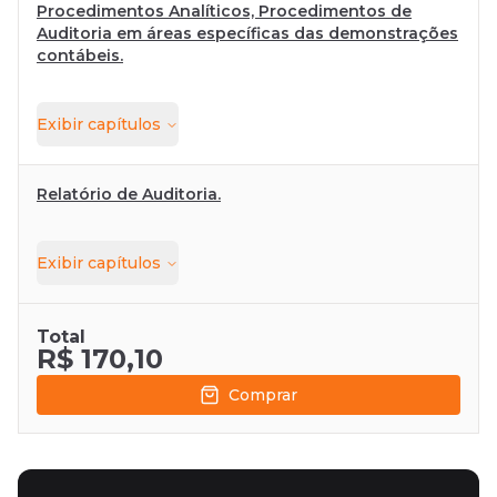
Procedimentos Analíticos, Procedimentos de
Auditoria em áreas específicas das demonstrações
contábeis.
Exibir
capítulos
Relatório de Auditoria.
Exibir
capítulos
Total
R$ 170,10
Comprar