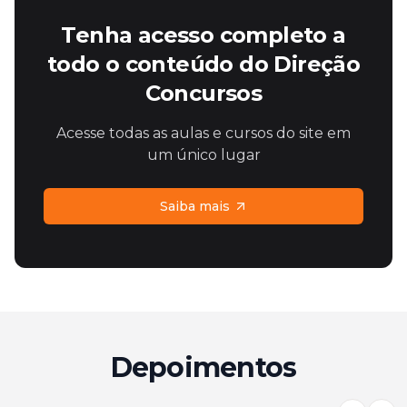
Tenha acesso completo a
todo o conteúdo do Direção
Concursos
Acesse todas as aulas e cursos do site em
um único lugar
Saiba mais
Depoimentos