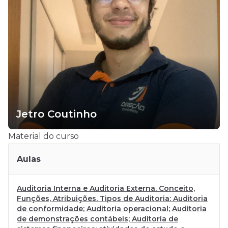
Jetro Coutinho
Material do curso
Aulas
Auditoria Interna e Auditoria Externa. Conceito,
Funções, Atribuições. Tipos de Auditoria: Auditoria
de conformidade; Auditoria operacional; Auditoria
de demonstrações contábeis; Auditoria de