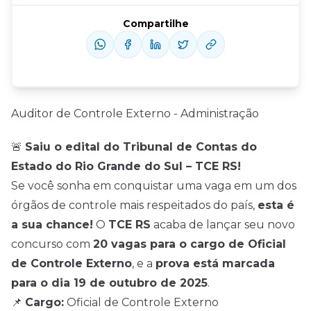
Compartilhe
Auditor de Controle Externo - Administração
🚨
Saiu o edital do Tribunal de Contas do
Estado do Rio Grande do Sul – TCE RS!
Se você sonha em conquistar uma vaga em um dos
órgãos de controle mais respeitados do país,
esta é
a sua chance!
O
TCE RS
acaba de lançar seu novo
concurso com
20 vagas para o cargo de Oficial
de Controle Externo
, e a
prova está marcada
para o dia 19 de outubro de 2025
.
📌
Cargo:
Oficial de Controle Externo