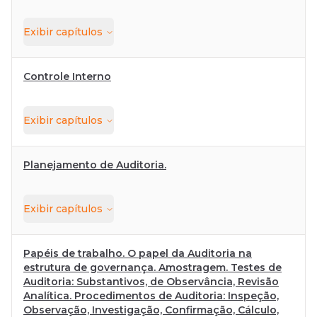
Exibir
capítulos
Controle Interno
Exibir
capítulos
Planejamento de Auditoria.
Exibir
capítulos
Papéis de trabalho. O papel da Auditoria na
estrutura de governança. Amostragem. Testes de
Auditoria: Substantivos, de Observância, Revisão
Analítica. Procedimentos de Auditoria: Inspeção,
Observação, Investigação, Confirmação, Cálculo,