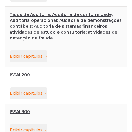
Tipos de Auditoria: Auditoria de conformidade;
Auditoria operacional; Auditoria de demonstrações
contábeis; Auditoria de sistemas financeiros;
atividades de estudo e consultoria; atividades de
detecção de fraude.
Exibir
capítulos
ISSAI 200
Exibir
capítulos
ISSAI 300
Exibir
capítulos