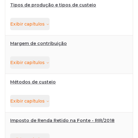
Tipos de produção e tipos de custeio
Exibir
capítulos
Margem de contribuição
Exibir
capítulos
Métodos de custeio
Exibir
capítulos
Imposto de Renda Retido na Fonte - RIR/2018