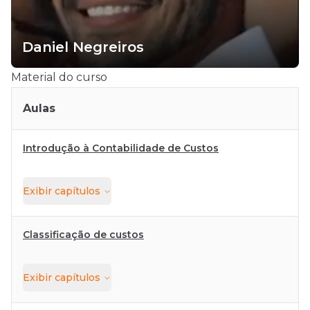
Daniel Negreiros
Material do curso
Aulas
Introdução à Contabilidade de Custos
Exibir
capítulos
Classificação de custos
Exibir
capítulos