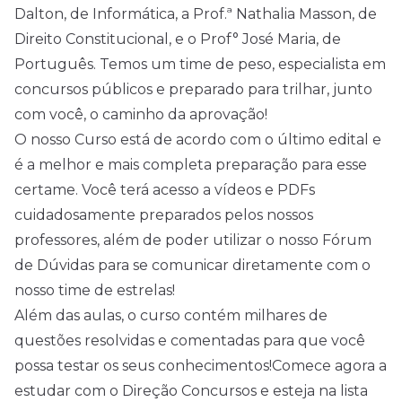
Dalton, de Informática, a Prof.ª Nathalia Masson, de
Direito Constitucional, e o Prof° José Maria, de
Português. Temos um time de peso, especialista em
concursos públicos e preparado para trilhar, junto
com você, o caminho da aprovação!
O nosso Curso está de acordo com o último edital e
é a melhor e mais completa preparação para esse
certame. Você terá acesso a vídeos e PDFs
cuidadosamente preparados pelos nossos
professores, além de poder utilizar o nosso Fórum
de Dúvidas para se comunicar diretamente com o
nosso time de estrelas!
Além das aulas, o curso contém milhares de
questões resolvidas e comentadas para que você
possa testar os seus conhecimentos!Comece agora a
estudar com o Direção Concursos e esteja na lista