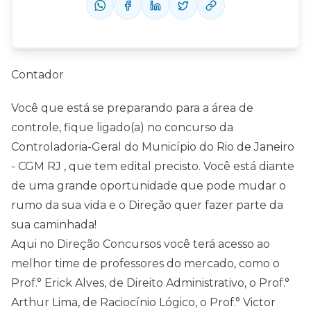
Contador
Você que está se preparando para a área de
controle, fique ligado(a) no concurso da
Controladoria-Geral do Município do Rio de Janeiro
- CGM RJ , que tem edital precisto. Você está diante
de uma grande oportunidade que pode mudar o
rumo da sua vida e o Direção quer fazer parte da
sua caminhada!
Aqui no Direção Concursos você terá acesso ao
melhor time de professores do mercado, como o
Prof.° Erick Alves, de Direito Administrativo, o Prof.°
Arthur Lima, de Raciocínio Lógico, o Prof.° Victor