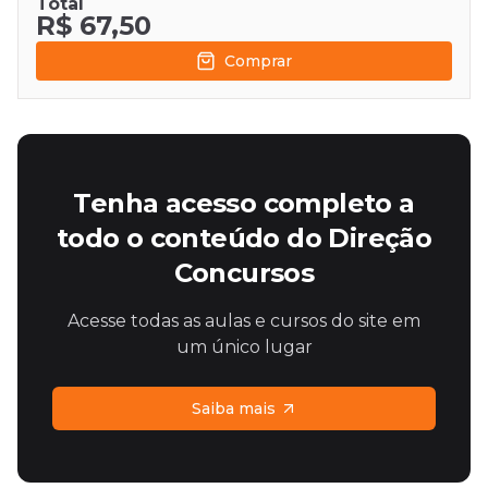
Total
R$ 67,50
Comprar
Tenha acesso completo a
todo o conteúdo do Direção
Concursos
Acesse todas as aulas e cursos do site em
um único lugar
Saiba mais