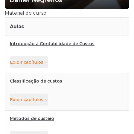
Daniel Negreiros
Material do curso
Aulas
Introdução à Contabilidade de Custos
Exibir
capítulos
Classificação de custos
Exibir
capítulos
Métodos de custeio