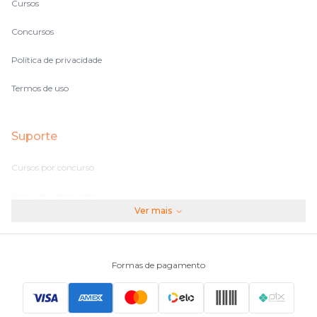
Cursos
Concursos
Política de privacidade
Termos de uso
Suporte
Cursos por concurso
Perguntas frequentes
Ver mais
Assinaturas
Fale conosco
Formas de pagamento
Principais Concursos