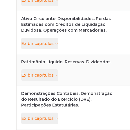
Exibir
capítulos
Ativo Circulante. Disponibilidades. Perdas
Estimadas com Créditos de Liquidação
Duvidosa. Operações com Mercadorias.
Exibir
capítulos
Patrimônio Líquido. Reservas. Dividendos.
Exibir
capítulos
Demonstrações Contábeis. Demonstração
do Resultado do Exercício (DRE).
Participações Estatutárias.
Exibir
capítulos