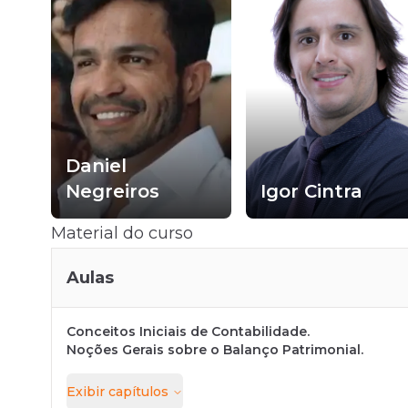
Daniel
Negreiros
Igor Cintra
Material do curso
Aulas
Conceitos Iniciais de Contabilidade.
Noções Gerais sobre o Balanço Patrimonial.
Exibir
capítulos