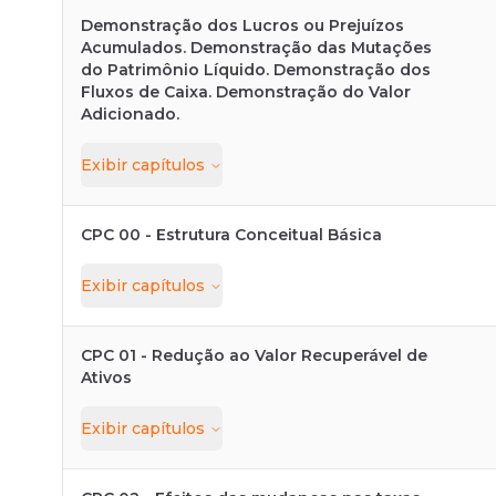
Demonstração dos Lucros ou Prejuízos
Acumulados. Demonstração das Mutações
do Patrimônio Líquido. Demonstração dos
Fluxos de Caixa. Demonstração do Valor
Adicionado.
Exibir
capítulos
CPC 00 - Estrutura Conceitual Básica
Exibir
capítulos
CPC 01 - Redução ao Valor Recuperável de
Ativos
Exibir
capítulos