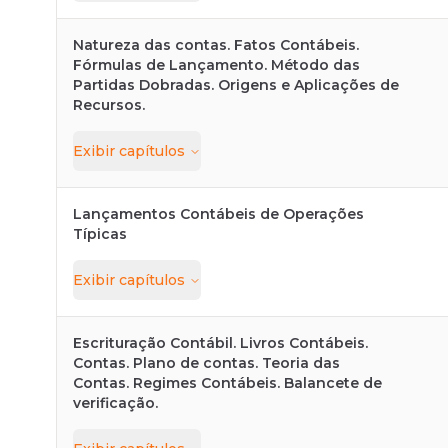
Natureza das contas. Fatos Contábeis.
Fórmulas de Lançamento. Método das
Partidas Dobradas. Origens e Aplicações de
Recursos.
Exibir
capítulos
Lançamentos Contábeis de Operações
Típicas
Exibir
capítulos
Escrituração Contábil. Livros Contábeis.
Contas. Plano de contas. Teoria das
Contas. Regimes Contábeis. Balancete de
verificação.