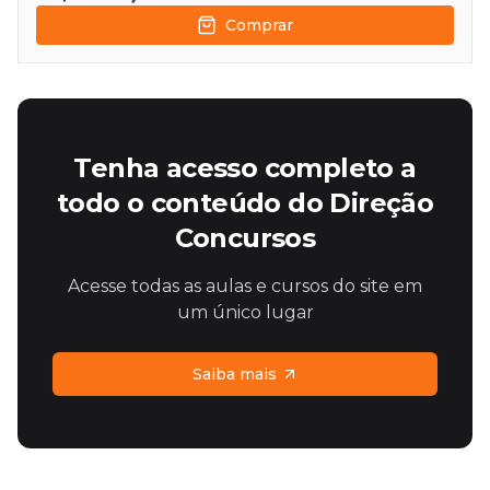
Comprar
Tenha acesso completo a
todo o conteúdo do Direção
Concursos
Acesse todas as aulas e cursos do site em
um único lugar
Saiba mais