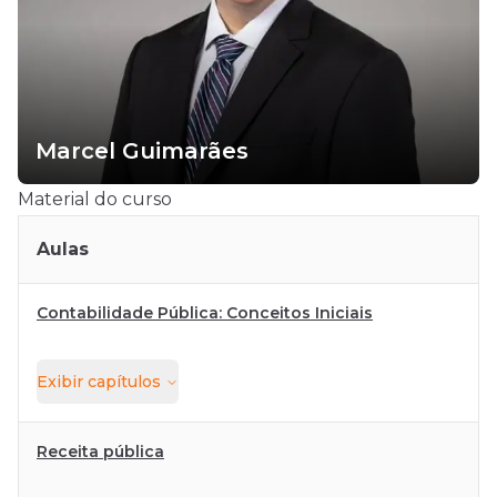
Marcel Guimarães
Material do curso
Aulas
Contabilidade Pública: Conceitos Iniciais
Exibir
capítulos
Receita pública