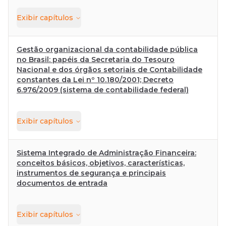
Exibir
capítulos
Gestão organizacional da contabilidade pública
no Brasil: papéis da Secretaria do Tesouro
Nacional e dos órgãos setoriais de Contabilidade
constantes da Lei nº 10.180/2001; Decreto
6.976/2009 (sistema de contabilidade federal)
Exibir
capítulos
Sistema Integrado de Administração Financeira:
conceitos básicos, objetivos, características,
instrumentos de segurança e principais
documentos de entrada
Exibir
capítulos