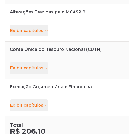
Alterações Trazidas pelo MCASP 9
Exibir
capítulos
Conta Única do Tesouro Nacional (CUTN)
Exibir
capítulos
Execução Orçamentária e Financeira
Exibir
capítulos
Total
R$ 206,10