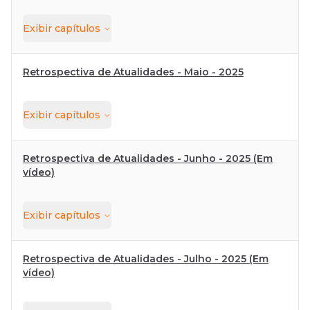
Exibir
capítulos
Retrospectiva de Atualidades - Maio - 2025
Exibir
capítulos
Retrospectiva de Atualidades - Junho - 2025 (Em
vídeo)
Exibir
capítulos
Retrospectiva de Atualidades - Julho - 2025 (Em
vídeo)