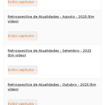
Exibir
capítulos
Retrospectiva de Atualidades - Agosto - 2025 (Em
vídeo)
Exibir
capítulos
Retrospectiva de Atualidades - Setembro - 2025
(Em vídeo)
Exibir
capítulos
Retrospectiva de Atualidades - Outubro - 2025 (Em
vídeo)
Exibir
capítulos