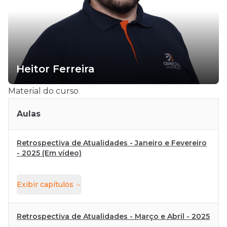
Heitor Ferreira
Material do curso
Aulas
Retrospectiva de Atualidades - Janeiro e Fevereiro
- 2025 (Em vídeo)
Exibir
capítulos
Retrospectiva de Atualidades - Março e Abril - 2025