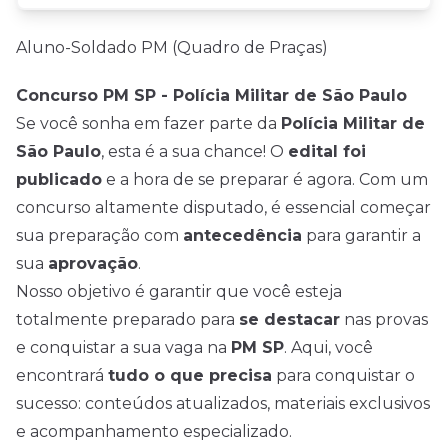
Aluno-Soldado PM (Quadro de Praças)
Concurso PM SP - Polícia Militar de São Paulo
Se você sonha em fazer parte da
Polícia Militar de
São Paulo
, esta é a sua chance! O
edital foi
publicado
e a hora de se preparar é agora. Com um
concurso altamente disputado, é essencial começar
sua preparação com
antecedência
para garantir a
sua
aprovação
.
Nosso objetivo é garantir que você esteja
totalmente preparado para
se destacar
nas provas
e conquistar a sua vaga na
PM SP
. Aqui, você
encontrará
tudo o que precisa
para conquistar o
sucesso: conteúdos atualizados, materiais exclusivos
e acompanhamento especializado.