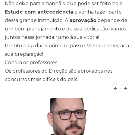
Não deixe para amanhã o que pode ser feito hoje.
Estude com antecedência
e venha fazer parte
dessa grande instituição. A
aprovação
depende de
um bom planejamento e de sua dedicação. Vamos
juntos nessa jornada rumo à sua vitória!
Pronto para dar o primeiro passo? Vamos começar a
sua preparação!
Confira os professores
Os professores do Direção são aprovados nos
concursos mais difíceis do país.
Previous
Next