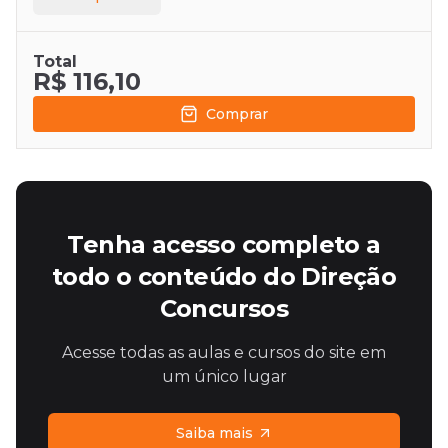
Total
R$ 116,10
Comprar
Tenha acesso completo a
todo o conteúdo do Direção
Concursos
Acesse todas as aulas e cursos do site em
um único lugar
Saiba mais