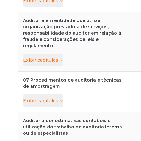
Exibir
capítulos
Auditoria em entidade que utiliza
organização prestadora de serviços,
responsabilidade do auditor em relação á
fraude e considerações de leis e
regulamentos
Exibir
capítulos
07 Procedimentos de auditoria e técnicas
de amostragem
Exibir
capítulos
Auditoria der estimativas contábeis e
utilização do trabalho de auditoria interna
ou de especialistas