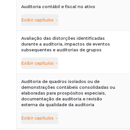
Auditoria contábil e fiscal no ativo
Exibir
capítulos
Avaliação das distorções identificadas
durante a auditoria, impactos de eventos
subsequentes e auditorias de grupos
Exibir
capítulos
Auditoria de quadros isolados ou de
demonstrações contábeis consolidadas ou
elaboradas para prospósitos especiais,
documentação de auditoria e revisão
externa da qualidade da auditoria
Exibir
capítulos