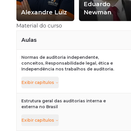
Eduardo
Alexandre Luiz
Newman
Material do curso
Aulas
Normas de auditoria independente,
conceitos, Responsabilidade legal, ética e
Independência nos trabalhos de auditoria.
Exibir
capítulos
Estrutura geral das auditorias interna e
externa no Brasil
Exibir
capítulos