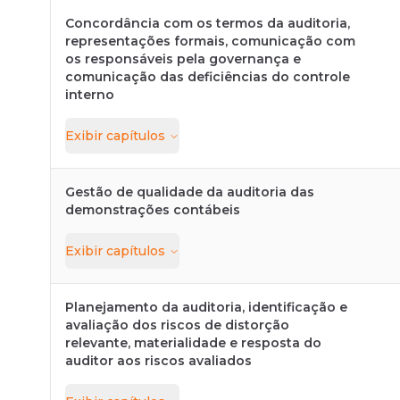
Concordância com os termos da auditoria,
representações formais, comunicação com
os responsáveis pela governança e
comunicação das deficiências do controle
interno
Exibir
capítulos
Gestão de qualidade da auditoria das
demonstrações contábeis
Exibir
capítulos
Planejamento da auditoria, identificação e
avaliação dos riscos de distorção
relevante, materialidade e resposta do
auditor aos riscos avaliados