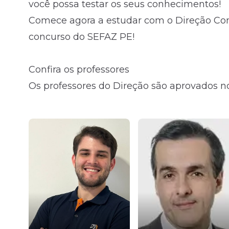
você possa testar os seus conhecimentos!
Comece agora a estudar com o Direção Conc
concurso do SEFAZ PE!
Confira os professores
Os professores do Direção são aprovados no