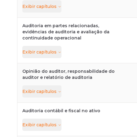
Exibir
capítulos
Auditoria em partes relacionadas,
evidências de auditoria e avaliação da
continuidade operacional
Exibir
capítulos
Opinião do auditor, responsabilidade do
auditor e relatório de auditoria
Exibir
capítulos
Auditoria contábil e fiscal no ativo
Exibir
capítulos