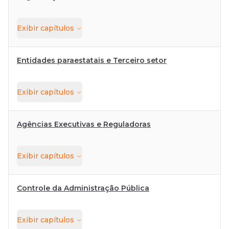
Exibir
capítulos
Entidades paraestatais e Terceiro setor
Exibir
capítulos
Agências Executivas e Reguladoras
Exibir
capítulos
Controle da Administração Pública
Exibir
capítulos