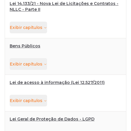
Lei 14.133/21 - Nova Lei de Licitações e Contratos -
NLLC - Parte II
Exibir
capítulos
Bens Públicos
Exibir
capítulos
Lei de acesso à informação (Lei 12.527/2011)
Exibir
capítulos
Lei Geral de Proteção de Dados - LGPD