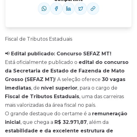
Fiscal de Tributos Estaduais
📢
Edital publicado: Concurso SEFAZ MT!
Está oficialmente publicado o
edital do concurso
da Secretaria de Estado de Fazenda de Mato
Grosso (SEFAZ MT)
! A seleção oferece
30 vagas
imediatas
, de
nível superior
, para o cargo de
Fiscal de Tributos Estaduais
, uma das carreiras
mais valorizadas da área fiscal no país.
O grande destaque do certame é a
remuneração
inicial
, que chega a
R$ 32.971,87
, além da
estabilidade e da excelente estrutura de