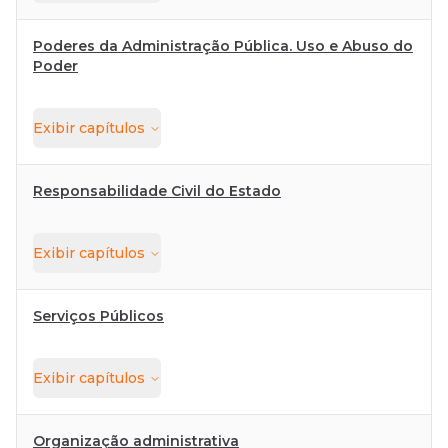
Poderes da Administração Pública. Uso e Abuso do
Poder
Exibir
capítulos
Responsabilidade Civil do Estado
Exibir
capítulos
Serviços Públicos
Exibir
capítulos
Organização administrativa