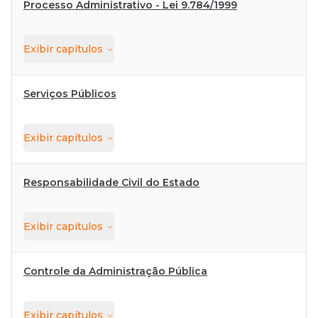
Processo Administrativo - Lei 9.784/1999
Exibir
capítulos
Serviços Públicos
Exibir
capítulos
Responsabilidade Civil do Estado
Exibir
capítulos
Controle da Administração Pública
Exibir
capítulos