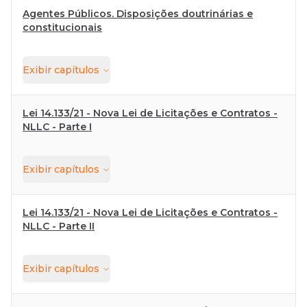
Agentes Públicos. Disposições doutrinárias e
constitucionais
Exibir
capítulos
Lei 14.133/21 - Nova Lei de Licitações e Contratos -
NLLC - Parte I
Exibir
capítulos
Lei 14.133/21 - Nova Lei de Licitações e Contratos -
NLLC - Parte II
Exibir
capítulos