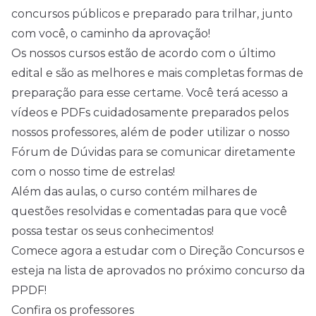
concursos públicos e preparado para trilhar, junto
com você, o caminho da aprovação!
Os nossos cursos estão de acordo com o último
edital e são as melhores e mais completas formas de
preparação para esse certame. Você terá acesso a
vídeos e PDFs cuidadosamente preparados pelos
nossos professores, além de poder utilizar o nosso
Fórum de Dúvidas para se comunicar diretamente
com o nosso time de estrelas!
Além das aulas, o curso contém milhares de
questões resolvidas e comentadas para que você
possa testar os seus conhecimentos!
Comece agora a estudar com o Direção Concursos e
esteja na lista de aprovados no próximo concurso da
PPDF!
Confira os professores