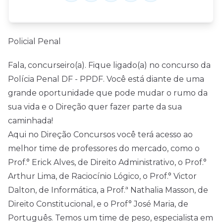
Policial Penal
Fala, concurseiro(a). Fique ligado(a) no concurso da
Polícia Penal DF - PPDF. Você está diante de uma
grande oportunidade que pode mudar o rumo da
sua vida e o Direção quer fazer parte da sua
caminhada!
Aqui no Direção Concursos você terá acesso ao
melhor time de professores do mercado, como o
Prof.° Erick Alves, de Direito Administrativo, o Prof.°
Arthur Lima, de Raciocínio Lógico, o Prof.° Victor
Dalton, de Informática, a Prof.ª Nathalia Masson, de
Direito Constitucional, e o Prof° José Maria, de
Português. Temos um time de peso, especialista em