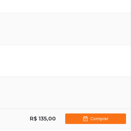
R$ 135,00
Comprar