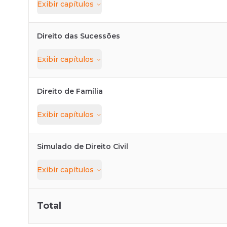
Exibir
capítulos
Direito das Sucessões
Exibir
capítulos
Direito de Família
Exibir
capítulos
Simulado de Direito Civil
Exibir
capítulos
Total