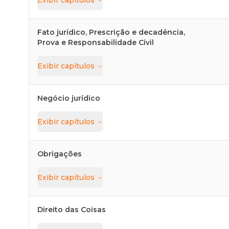
Exibir
capítulos
Fato jurídico, Prescrição e decadência,
Prova e Responsabilidade Civil
Exibir
capítulos
Negócio jurídico
Exibir
capítulos
Obrigações
Exibir
capítulos
Direito das Coisas