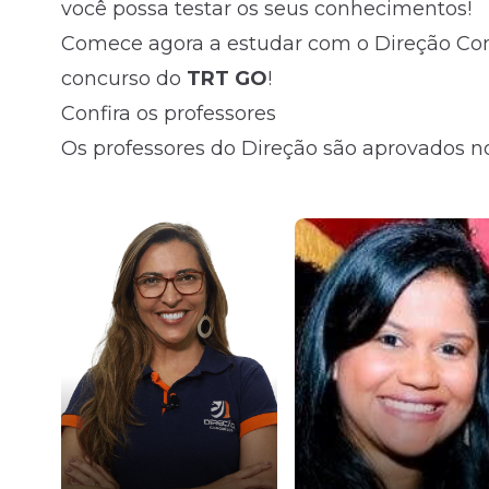
você possa testar os seus conhecimentos!
Comece agora a estudar com o Direção Conc
concurso do
TRT GO
!
Confira os professores
Os professores do Direção são aprovados no