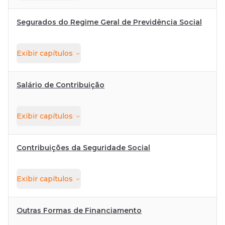
Segurados do Regime Geral de Previdência Social
Exibir
capítulos
Salário de Contribuição
Exibir
capítulos
Contribuições da Seguridade Social
Exibir
capítulos
Outras Formas de Financiamento