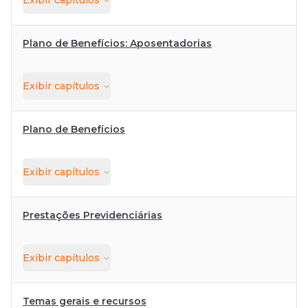
Exibir
capítulos
Plano de Benefícios: Aposentadorias
Exibir
capítulos
Plano de Benefícios
Exibir
capítulos
Prestações Previdenciárias
Exibir
capítulos
Temas gerais e recursos