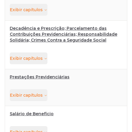
Exibir
capítulos
Decadência e Prescrição; Parcelamento das
Contribuições Previdenciárias; Responsabilidade
Solidária; Crimes Contra a Seguridade Social
Exibir
capítulos
Prestações Previdenciárias
Exibir
capítulos
Salário de Benefício