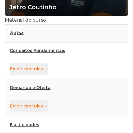
Jetro Coutinho
Material do curso
Aulas
Conceitos Fundamentais
Exibir
capítulos
Demanda e Oferta
Exibir
capítulos
Elasticidades