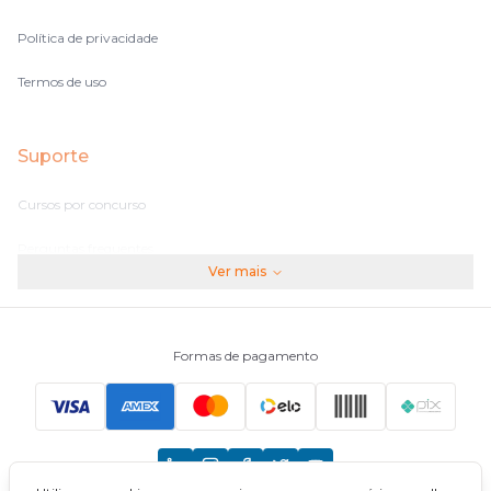
Política de privacidade
Termos de uso
Suporte
Cursos por concurso
Perguntas frequentes
Ver mais
Assinaturas
Fale conosco
Formas de pagamento
Principais Concursos
CNU