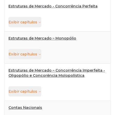
Estruturas de Mercado - Concorrência Perfeita
Exibir
capítulos
Estruturas de Mercado – Monopólio
Exibir
capítulos
Estruturas de Mercado – Concorrência Imperfeita -
Oligopólio e Concorência Molopolística
Exibir
capítulos
Contas Nacionais