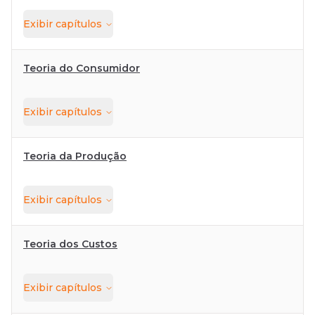
Exibir
capítulos
Teoria do Consumidor
Exibir
capítulos
Teoria da Produção
Exibir
capítulos
Teoria dos Custos
Exibir
capítulos