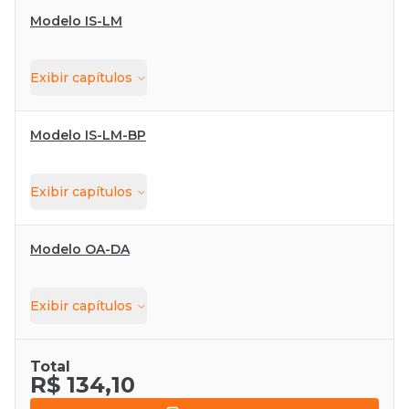
Modelo IS-LM
Exibir
capítulos
Modelo IS-LM-BP
Exibir
capítulos
Modelo OA-DA
Exibir
capítulos
Total
R$ 134,10