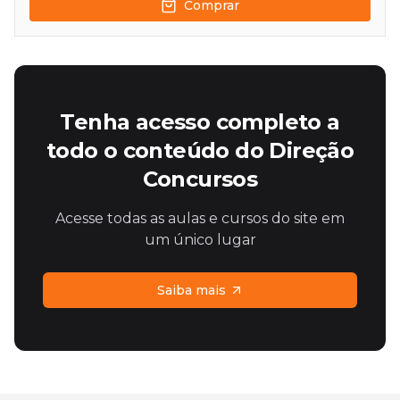
Comprar
Tenha acesso completo a
todo o conteúdo do Direção
Concursos
Acesse todas as aulas e cursos do site em
um único lugar
Saiba mais