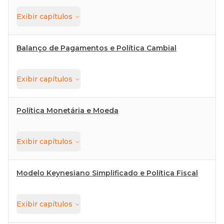
Exibir
capítulos
Balanço de Pagamentos e Política Cambial
Exibir
capítulos
Política Monetária e Moeda
Exibir
capítulos
Modelo Keynesiano Simplificado e Política Fiscal
Exibir
capítulos