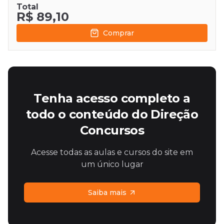
Total
R$ 89,10
Comprar
Tenha acesso completo a
todo o conteúdo do Direção
Concursos
Acesse todas as aulas e cursos do site em
um único lugar
Saiba mais