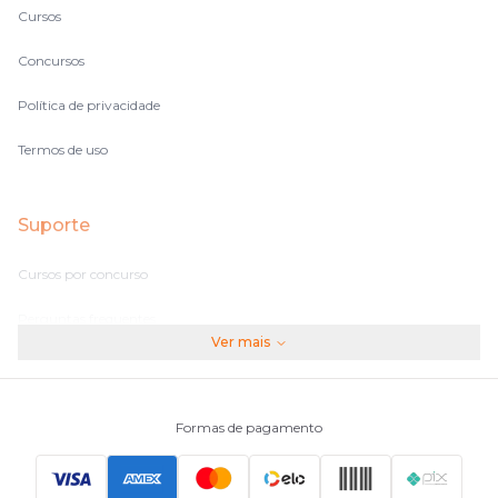
Cursos
Concursos
Política de privacidade
Termos de uso
Suporte
Cursos por concurso
Perguntas frequentes
Ver mais
Assinaturas
Fale conosco
Formas de pagamento
Principais Concursos