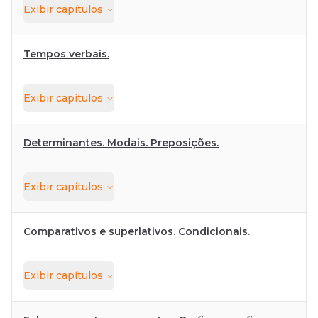
Exibir
capítulos
Tempos verbais.
Exibir
capítulos
Determinantes. Modais. Preposições.
Exibir
capítulos
Comparativos e superlativos. Condicionais.
Exibir
capítulos