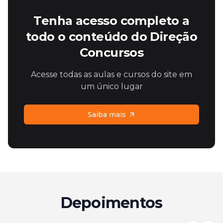
Tenha acesso completo a
todo o conteúdo do Direção
Concursos
Acesse todas as aulas e cursos do site em
um único lugar
Saiba mais
Depoimentos