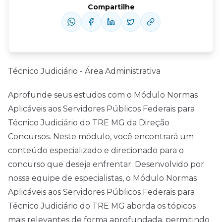
Compartilhe
Técnico Judiciário - Área Administrativa
Aprofunde seus estudos com o Módulo Normas
Aplicáveis aos Servidores Públicos Federais para
Técnico Judiciário do TRE MG da Direção
Concursos. Neste módulo, você encontrará um
conteúdo especializado e direcionado para o
concurso que deseja enfrentar. Desenvolvido por
nossa equipe de especialistas, o Módulo Normas
Aplicáveis aos Servidores Públicos Federais para
Técnico Judiciário do TRE MG aborda os tópicos
mais relevantes de forma aprofundada, permitindo