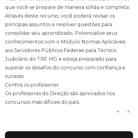
que você se prepare de maneira sólida e completa.
Através deste recurso, você poderá revisar os
principais assuntos e resolver questões para
consolidar seu aprendizado. Potencialize seus
conhecimentos com o Módulo Normas Aplicáveis
aos Servidores Públicos Federais para Técnico
Judiciário do TRE MG e esteja preparado para
superar os desafios do concurso com confiança e
sucesso.
Confira os professores
Os professores do Direção são aprovados nos
concursos mais difíceis do país.
Previous
Next