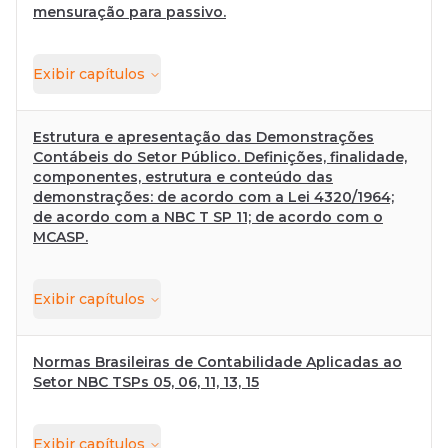
mensuração para passivo.
Exibir
capítulos
Estrutura e apresentação das Demonstrações
Contábeis do Setor Público. Definições, finalidade,
componentes, estrutura e conteúdo das
demonstrações: de acordo com a Lei 4320/1964;
de acordo com a NBC T SP 11; de acordo com o
MCASP.
Exibir
capítulos
Normas Brasileiras de Contabilidade Aplicadas ao
Setor NBC TSPs 05, 06, 11, 13, 15
Exibir
capítulos