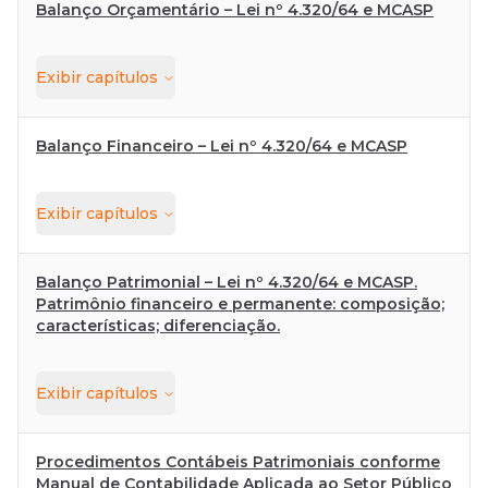
Balanço Orçamentário – Lei nº 4.320/64 e MCASP
Exibir
capítulos
Balanço Financeiro – Lei nº 4.320/64 e MCASP
Exibir
capítulos
Balanço Patrimonial – Lei nº 4.320/64 e MCASP.
Patrimônio financeiro e permanente: composição;
características; diferenciação.
Exibir
capítulos
Procedimentos Contábeis Patrimoniais conforme
Manual de Contabilidade Aplicada ao Setor Público