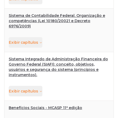
Sistema de Contabilidade Federal. Organização e
competências (Lei 10180/20021 e Decreto
6976/2009)
Exibir
capítulos
Sistema Integrado de Administração Financeira do
Governo Federal (SIAFI): conceito, objetivos,
usuários e segurança do sistema (princípios e
instrumentos).
Exibir
capítulos
Benefícios Sociais - MCASP 11ª edição