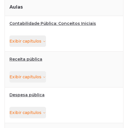
Aulas
Contabilidade Pública: Conceitos Iniciais
Exibir
capítulos
Receita pública
Exibir
capítulos
Despesa pública
Exibir
capítulos