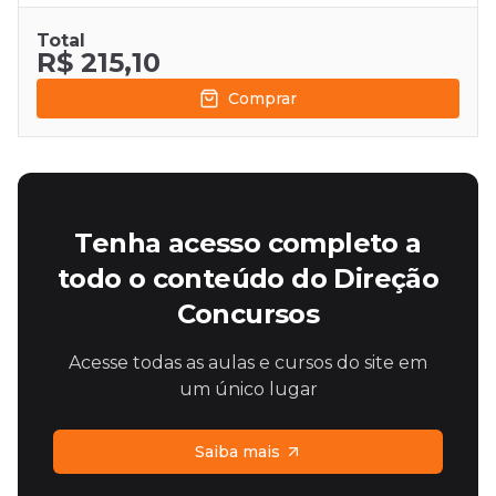
Total
R$ 215,10
Comprar
Tenha acesso completo a
todo o conteúdo do Direção
Concursos
Acesse todas as aulas e cursos do site em
um único lugar
Saiba mais