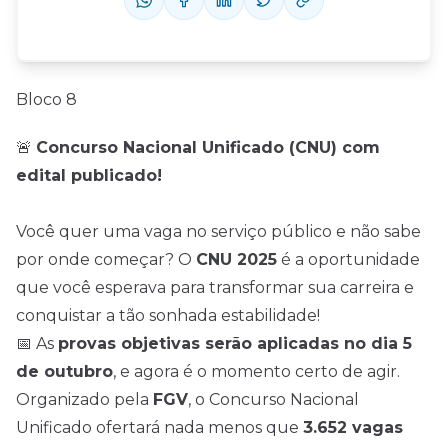
Bloco 8
🚨
Concurso Nacional Unificado (CNU) com
edital publicado!
Você quer uma vaga no serviço público e não sabe
por onde começar? O
CNU 2025
é a oportunidade
que você esperava para transformar sua carreira e
conquistar a tão sonhada estabilidade!
📅 As
provas objetivas serão aplicadas no dia 5
de outubro
, e agora é o momento certo de agir.
Organizado pela
FGV
, o Concurso Nacional
Unificado ofertará nada menos que
3.652 vagas