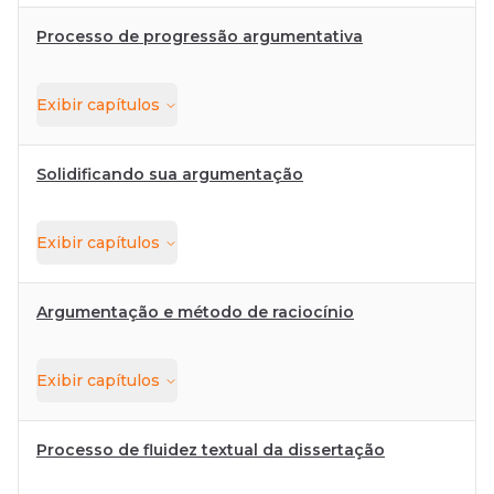
Processo de progressão argumentativa
Exibir
capítulos
Solidificando sua argumentação
Exibir
capítulos
Argumentação e método de raciocínio
Exibir
capítulos
Processo de fluidez textual da dissertação