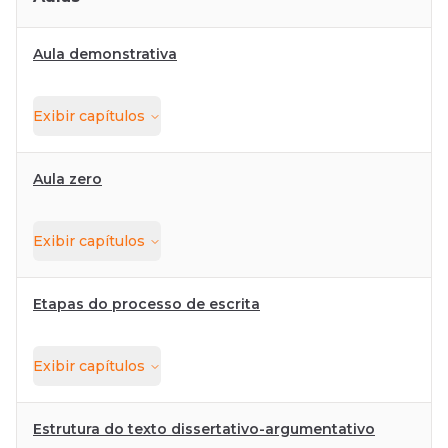
Aula demonstrativa
Exibir
capítulos
Aula zero
Exibir
capítulos
Etapas do processo de escrita
Exibir
capítulos
Estrutura do texto dissertativo-argumentativo