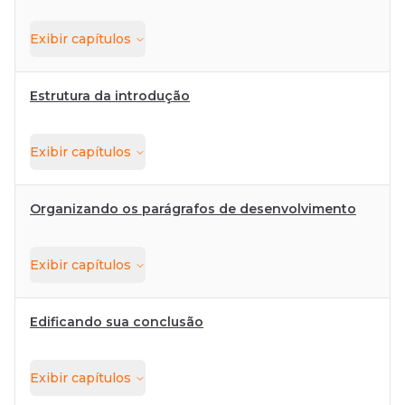
Exibir
capítulos
Estrutura da introdução
Exibir
capítulos
Organizando os parágrafos de desenvolvimento
Exibir
capítulos
Edificando sua conclusão
Exibir
capítulos