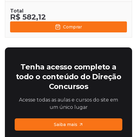
Total
R$ 582,12
Comprar
Tenha acesso completo a
todo o conteúdo do Direção
Concursos
Acesse todas as aulas e cursos do site em
um único lugar
Saiba mais