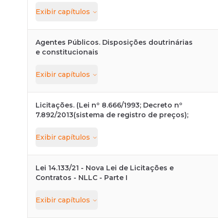
Exibir
capítulos
Agentes Públicos. Disposições doutrinárias
e constitucionais
Exibir
capítulos
Licitações. (Lei nº 8.666/1993; Decreto nº
7.892/2013(sistema de registro de preços);
Exibir
capítulos
Lei 14.133/21 - Nova Lei de Licitações e
Contratos - NLLC - Parte I
Exibir
capítulos