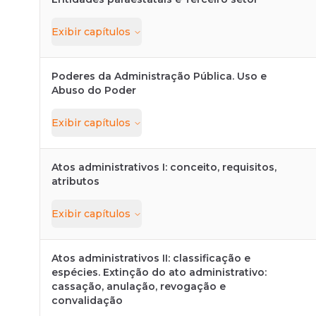
Exibir
capítulos
Poderes da Administração Pública. Uso e
Abuso do Poder
Exibir
capítulos
Atos administrativos I: conceito, requisitos,
atributos
Exibir
capítulos
Atos administrativos II: classificação e
espécies. Extinção do ato administrativo:
cassação, anulação, revogação e
convalidação