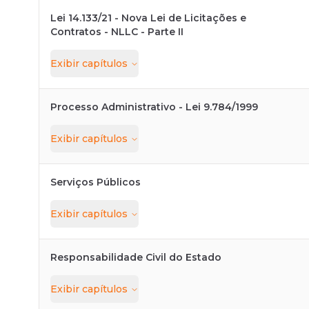
Lei 14.133/21 - Nova Lei de Licitações e
Contratos - NLLC - Parte II
Exibir
capítulos
Processo Administrativo - Lei 9.784/1999
Exibir
capítulos
Serviços Públicos
Exibir
capítulos
Responsabilidade Civil do Estado
Exibir
capítulos