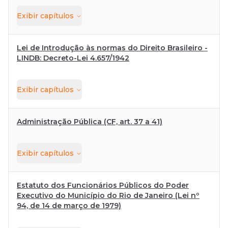
Exibir
capítulos
Lei de Introdução às normas do Direito Brasileiro -
LINDB: Decreto-Lei 4.657/1942
Exibir
capítulos
Administração Pública (CF, art. 37 a 41)
Exibir
capítulos
Estatuto dos Funcionários Públicos do Poder
Executivo do Município do Rio de Janeiro (Lei nº
94, de 14 de março de 1979)