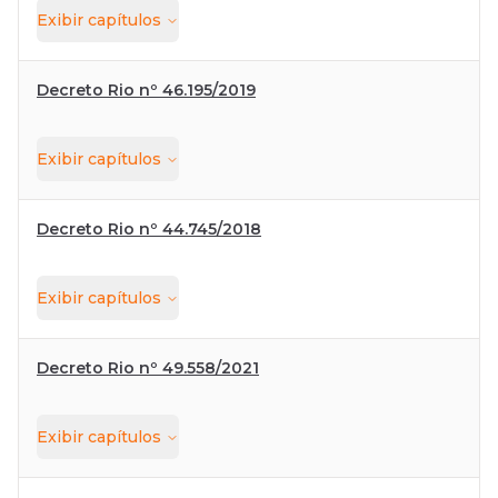
Exibir
capítulos
Decreto Rio nº 46.195/2019
Exibir
capítulos
Decreto Rio nº 44.745/2018
Exibir
capítulos
Decreto Rio nº 49.558/2021
Exibir
capítulos