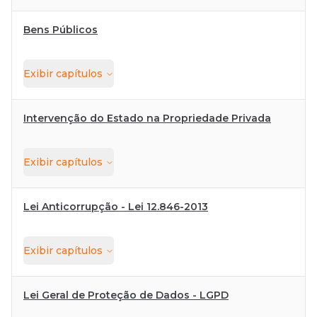
Bens Públicos
Exibir
capítulos
Intervenção do Estado na Propriedade Privada
Exibir
capítulos
Lei Anticorrupção - Lei 12.846-2013
Exibir
capítulos
Lei Geral de Proteção de Dados - LGPD