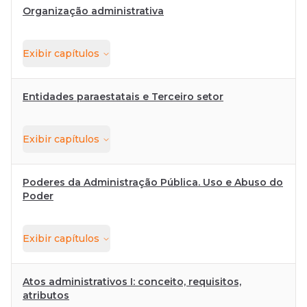
Organização administrativa
Exibir
capítulos
Entidades paraestatais e Terceiro setor
Exibir
capítulos
Poderes da Administração Pública. Uso e Abuso do
Poder
Exibir
capítulos
Atos administrativos I: conceito, requisitos,
atributos