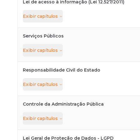
Lei de acesso à informação (Lei 12.527/2011)
Exibir
capítulos
Serviços Públicos
Exibir
capítulos
Responsabilidade Civil do Estado
Exibir
capítulos
Controle da Administração Pública
Exibir
capítulos
Lei Geral de Proteção de Dados - LGPD