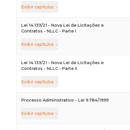
Exibir
capítulos
Lei 14.133/21 - Nova Lei de Licitações e
Contratos - NLLC - Parte I
Exibir
capítulos
Lei 14.133/21 - Nova Lei de Licitações e
Contratos - NLLC - Parte II
Exibir
capítulos
Processo Administrativo - Lei 9.784/1999
Exibir
capítulos