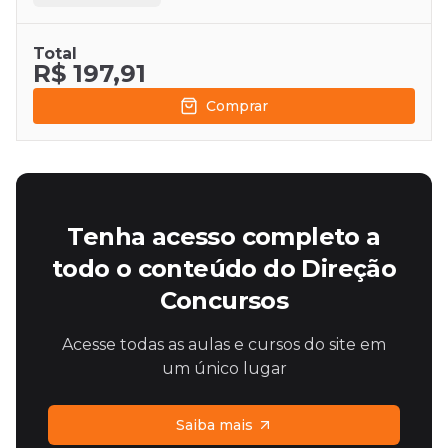
Total
R$ 197,91
Comprar
Tenha acesso completo a
todo o conteúdo do Direção
Concursos
Acesse todas as aulas e cursos do site em
um único lugar
Saiba mais