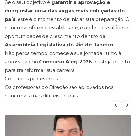
Se o seu objetivo é
garantir a aprovação e
conquistar uma das vagas mais cobiçadas do
país
, este é o momento de iniciar sua preparação. O
concurso oferece estabilidade, excelentes salários e
oportunidades de crescimento dentro da
Assembleia Legislativa do Rio de Janeiro
.
Não perca tempo: comece a sua jornada rumo à
aprovação no
Concurso Alerj 2026
e esteja pronto
para transformar sua carreira!
Confira os professores
Os professores do Direção são aprovados nos
concursos mais difíceis do país.
Previous
Next