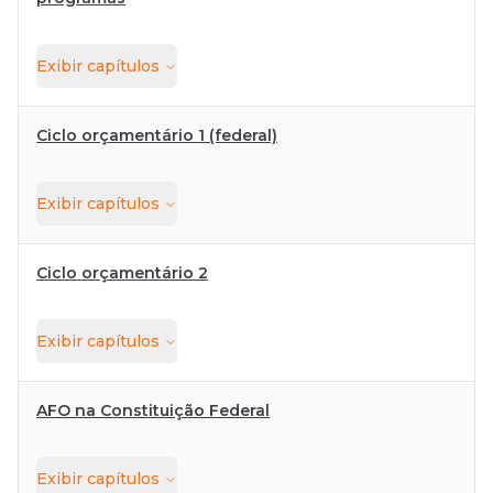
Exibir
capítulos
Ciclo orçamentário 1 (federal)
Exibir
capítulos
Ciclo orçamentário 2
Exibir
capítulos
AFO na Constituição Federal
Exibir
capítulos