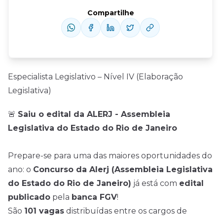
Compartilhe
Especialista Legislativo – Nível IV (Elaboração
Legislativa)
🚨
Saiu o edital da ALERJ - Assembleia
Legislativa do Estado do Rio de Janeiro
Prepare-se para uma das maiores oportunidades do
ano: o
Concurso da Alerj (Assembleia Legislativa
do Estado do Rio de Janeiro)
já está com
edital
publicado
pela
banca FGV
!
São
101 vagas
distribuídas entre os cargos de