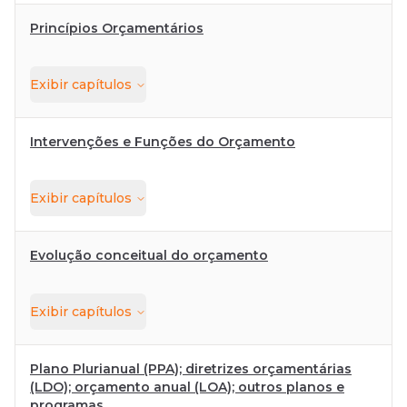
Princípios Orçamentários
Exibir
capítulos
Intervenções e Funções do Orçamento
Exibir
capítulos
Evolução conceitual do orçamento
Exibir
capítulos
Plano Plurianual (PPA); diretrizes orçamentárias
(LDO); orçamento anual (LOA); outros planos e
programas