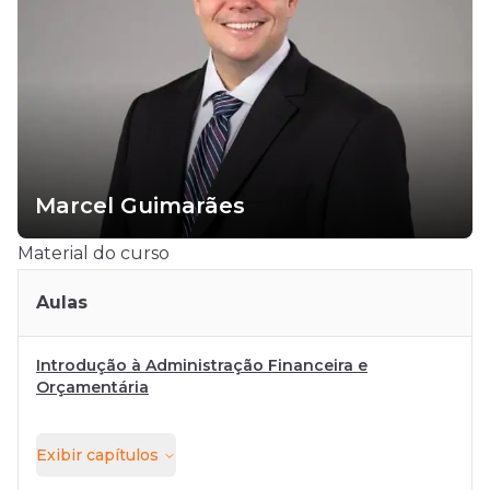
Marcel Guimarães
Material do curso
Aulas
Introdução à Administração Financeira e
Orçamentária
Exibir
capítulos