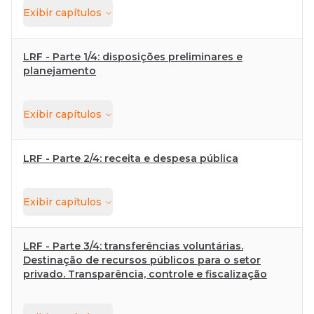
Exibir
capítulos
LRF - Parte 1/4: disposições preliminares e
planejamento
Exibir
capítulos
LRF - Parte 2/4: receita e despesa pública
Exibir
capítulos
LRF - Parte 3/4: transferências voluntárias.
Destinação de recursos públicos para o setor
privado. Transparência, controle e fiscalização