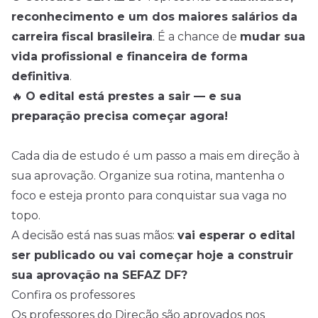
reconhecimento e um dos maiores salários da
carreira fiscal brasileira
. É a chance de
mudar sua
vida profissional e financeira de forma
definitiva
.
🔥
O edital está prestes a sair — e sua
preparação precisa começar agora!
Cada dia de estudo é um passo a mais em direção à
sua aprovação. Organize sua rotina, mantenha o
foco e esteja pronto para conquistar sua vaga no
topo.
A decisão está nas suas mãos:
vai esperar o edital
ser publicado ou vai começar hoje a construir
sua aprovação na SEFAZ DF?
Confira os professores
Os professores do Direção são aprovados nos