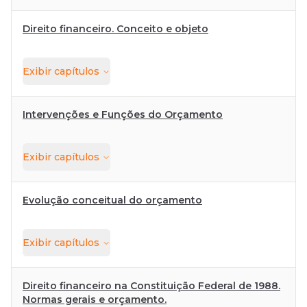
Direito financeiro. Conceito e objeto
Exibir
capítulos
Intervenções e Funções do Orçamento
Exibir
capítulos
Evolução conceitual do orçamento
Exibir
capítulos
Direito financeiro na Constituição Federal de 1988.
Normas gerais e orçamento.