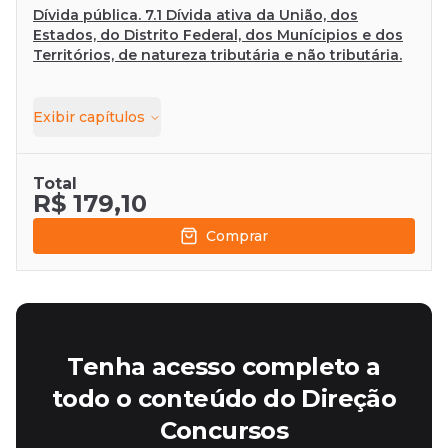
Dívida pública. 7.1 Dívida ativa da União, dos
Estados, do Distrito Federal, dos Munícipios e dos
Territórios, de natureza tributária e não tributária.
Exibir
capítulos
Total
R$ 179,10
Comprar
Tenha acesso completo a
todo o conteúdo do Direção
Concursos