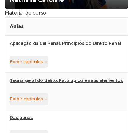
Nathália Caroline
Material do curso
Aulas
Aplicação da Lei Penal. Princípios do Direito Penal
Exibir
capítulos
Teoria geral do delito. Fato típico e seus elementos
Exibir
capítulos
Das penas