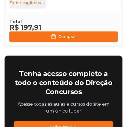
Exibir
capítulos
Total
R$ 197,91
Comprar
Tenha acesso completo a
todo o conteúdo do Direção
Concursos
Acesse todas as aulas e cursos do site em
um único lugar